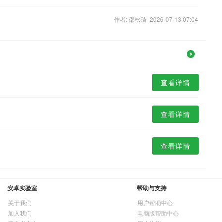
作者: 邵松琦 2026-07-13 07:04
查看详情
查看详情
查看详情
安卓实验室
帮助与支持
关于我们
用户帮助中心
加入我们
电脑版帮助中心