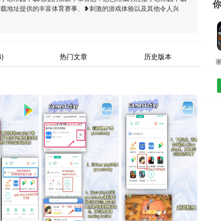
下载地址提供的丰富体育赛事、❥刺激的游戏体验以及其他令人兴
)
热门文章
历史版本