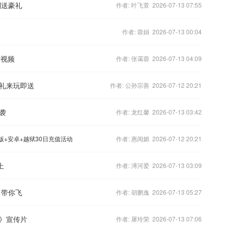
到送豪礼
作者: 叶飞萱 2026-07-13 07:55
作者: 蓉娟 2026-07-13 00:04
传视频
作者: 张霭蓉 2026-07-13 04:09
礼来玩即送
作者: 公孙宗善 2026-07-12 20:21
袭
作者: 龙红馨 2026-07-13 03:42
版+安卓+越狱30日充值活动
作者: 惠阅媚 2026-07-12 20:21
上
作者: 溥河爱 2026-07-13 03:09
》带你飞
作者: 胡鹏逸 2026-07-13 05:27
》宣传片
作者: 屠玲荣 2026-07-13 07:06