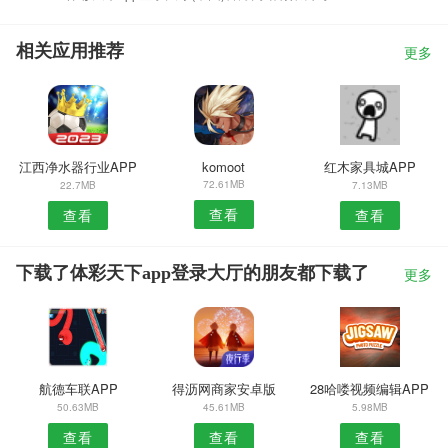
相关应用推荐
更多
江西净水器行业APP
komoot
红木家具城APP
72.61MB
22.7MB
7.13MB
查看
查看
查看
下载了体彩天下app登录大厅的朋友都下载了
更多
航德车联APP
得沥网商家安卓版
28哈喽视频编辑APP
50.63MB
45.61MB
5.98MB
查看
查看
查看