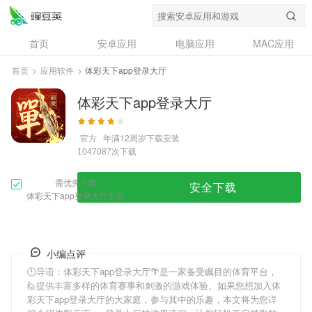
首页
安卓应用
电脑应用
MAC应用
资讯
专题
设计奖
创意应用
首页
>
应用软件
>
体彩天下app登录大厅
问答
体彩天下app登录大厅
官方
年满12周岁
下载安装
次下载
1047087
需优先下载
安全下载
体彩天下app登录大厅安装
小编点评
🕛导语：
体彩天下app登录大厅
🌴是一家备受瞩目的体育平台，
🙋提供丰富多样的体育赛事和刺激的游戏体验。如果您想加入
体
彩天下app登录大厅
的大家庭，参与其中的乐趣，本文将为您详