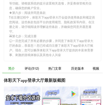
等功能。请根据系统的提示设置相关选项，并妥善保管相关信
息，确保您的账户安全。
🍀第六步：阅读并同意条款
🚏在注册过程中，
体彩天下app登录大厅
会提供使用条款和规定供
您阅读。这些条款包括平台的使用规范、隐私政策等内容。在注
册之前，请仔细阅读并理解这些条款，并确保您同意并愿意遵
守。
🚕第七步：完成注册
🕣一旦您完成了所有必要的步骤，并同意了
体彩天下app登录大
厅
的条款，恭喜您！您已经成功注册了体彩天下app登录大厅账
户。现在，您可以畅享
体彩天下app登录大厅
提供的丰富体育赛
事、刺激的游戏体验以及其他令人兴奋
简介
评论(512)
热门文章
历史版本
视频
体彩天下app登录大厅最新版截图