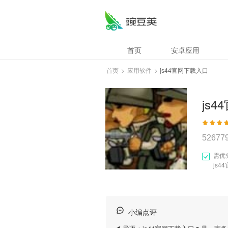
首页
安卓应用
首页
>
应用软件
>
js44官网下载入口
js
52677
需优
js
小编点评