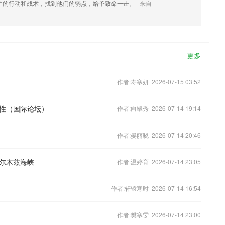
手的行动和战术，找到他们的弱点，给予致命一击。
来自
更多
作者:寿寒妍 2026-07-15 03:52
性（国际论坛）
作者:向翠秀 2026-07-14 19:14
作者:晏丽晓 2026-07-14 20:46
尔木兹海峡
作者:温婷育 2026-07-14 23:05
作者:轩辕寒时 2026-07-14 16:54
作者:樊寒雯 2026-07-14 23:00