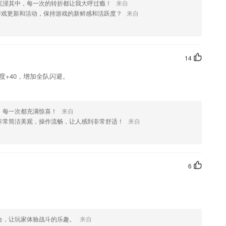
沉浸其中，每一次的转折都让我大呼过瘾！
来自
游戏更新和活动，保持游戏的新鲜感和活跃度？
来自
元差旅红包！
果您喜欢这款软件，您可以到应用商店进行打分评论，说出您的使用经
改。
14
度+40，增加全队闪避。
，每一次都充满惊喜！
来自
计非常简洁美观，操作流畅，让人感到非常舒适！
来自
6
合，让玩家体验战斗的乐趣。
来自