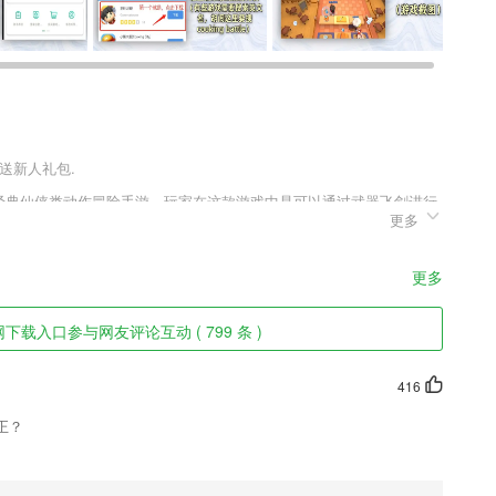
还送新人礼包.
的经典仙侠类动作冒险手游，玩家在这款游戏中是可以通过武器飞剑进行
更多
5级的时候才会开启这个功能，玩家可以通过游戏中的很多玩法和任务来
更多
网下载入口参与网友评论互动 ( 799 条 )
趣 ，千篇一律太无聊
416
后练习+跟踪测评，稳定提高绘画技法；
正？
有我们服务，没有其他费用。