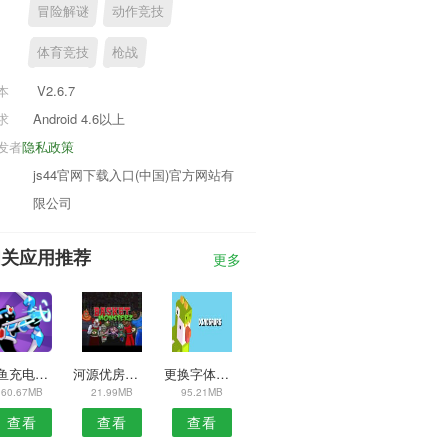
冒险解谜
动作竞技
体育竞技
枪战
本
V2.6.7
求
Android 4.6以上
发者
隐私政策
js44官网下载入口(中国)官方网站有
限公司
相关应用推荐
更多
双鱼充电安卓版
河源优房网APP
更换字体管家安卓版
60.67MB
21.99MB
95.21MB
查看
查看
查看