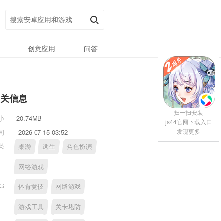
创意应用
问答
相关信息
扫一扫安装
小
20.74MB
js44官网下载入口
发现更多
间
2026-07-15 03:52
类
桌游
逃生
角色扮演
网络游戏
AG
体育竞技
网络游戏
游戏工具
关卡塔防