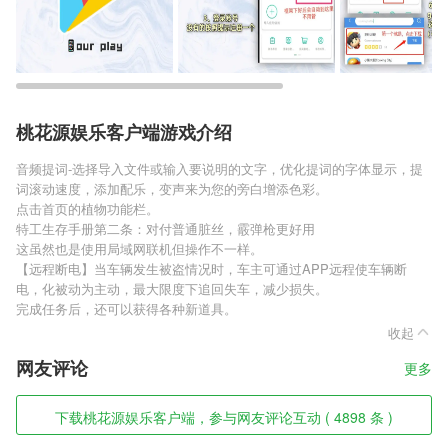
桃花源娱乐客户端游戏介绍
音频提词-选择导入文件或输入要说明的文字，优化提词的字体显示，提
词滚动速度，添加配乐，变声来为您的旁白增添色彩。
点击首页的植物功能栏。
特工生存手册第二条：对付普通脏丝，霰弹枪更好用
这虽然也是使用局域网联机但操作不一样。
【远程断电】当车辆发生被盗情况时，车主可通过APP远程使车辆断
电，化被动为主动，最大限度下追回失车，减少损失。
完成任务后，还可以获得各种新道具。
收起
网友评论
更多
下载桃花源娱乐客户端，参与网友评论互动 ( 4898 条 )