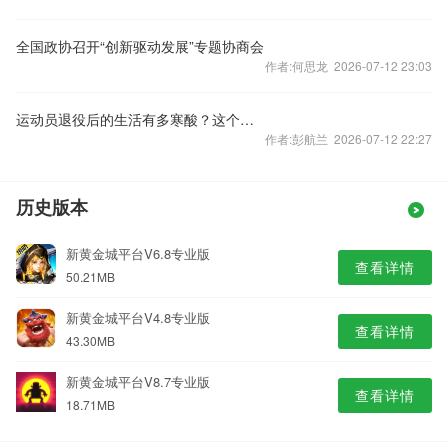
全国政协召开“创新驱动发展”专题协商会
作者:何思龙 2026-07-12 23:03
运动员退役后的生活有多寒酸？这个女大学生给出了答案：平时将1块钱掰成两半花！
作者:彭航兰 2026-07-12 22:27
历史版本
新黄金城平台V6.8专业版
查看详情
50.21MB
新黄金城平台V4.8专业版
查看详情
43.30MB
新黄金城平台V8.7专业版
查看详情
18.71MB