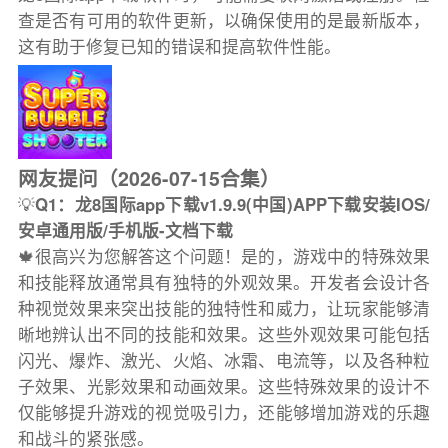
查是否有可用的软件更新，以确保使用的是最新版本，
这有助于修复已知的错误和提高软件性能。
网友提问（2026-07-15合集）
💡
Q1：龙8国际app下载v1.9.9(中国)APP下载安装IOS/
安卓通用版/手机版-文档下载
🍁很高兴为您解答这个问题！是的，游戏中的特殊效果
和技能释放通常具有独特的外观效果。开发者会设计各
种视觉效果来突出技能的独特性和威力，让玩家能够清
晰地辨认出不同的技能和效果。这些外观效果可能包括
闪光、爆炸、激光、火焰、冰霜、电流等，以及各种粒
子效果、光影效果和动画效果。这些特殊效果的设计不
仅能够提升游戏的视觉吸引力，还能够增加游戏的乐趣
和战斗的紧张感。