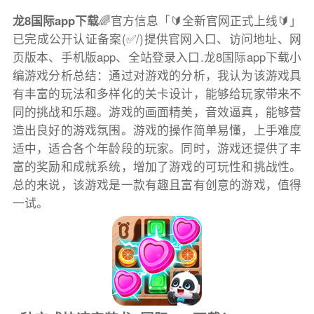
龙8国际app下载
🌈官方信息「🔰全新官网正式上线🔰」
已完成公开认证备案(✅/)提供官网入口、访问地址、网
页版本、手机版app、全站登录入口.龙8国际app下载小
编游戏分析总结：通过对游戏的分析，我认为该游戏具
有丰富的玩法和多样化的关卡设计，能够给玩家带来不
同的挑战和乐趣。游戏的画面精美，音效逼真，能够营
造出良好的游戏氛围。游戏的操作简单易懂，上手难度
适中，适合各个年龄段的玩家。同时，游戏还提供了丰
富的奖励和成就系统，增加了游戏的可玩性和挑战性。
总的来说，该游戏是一款有趣且富有创意的游戏，值得
一试。