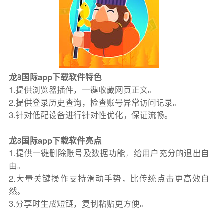
龙8国际app下载软件特色
1.提供浏览器插件，一键收藏网页正文。
2.提供登录历史查询，检查账号异常访问记录。
3.针对低配设备进行针对性优化，保证流畅。
龙8国际app下载软件亮点
1.提供一键删除账号及数据功能，给用户充分的退出自
由。
2.大量关键操作支持滑动手势，比传统点击更高效自
然。
3.分享时生成短链，复制粘贴更方便。