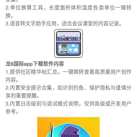
2.单位换算工具，长度面积体积温度各类单位一键转
换。
3.语音转文字助手应用，适合会议课堂的内容记录。
龙8国际app下载软件内容
1.提供社区精华帖汇总，一键跳转查看高质量用户创作
内容。
2.内置安全提示合集，如识别钓鱼、保护隐私与谨慎分
享的重要提醒。
3.内置日志级别与调试模式说明，仅供高级或开发用户
参考。