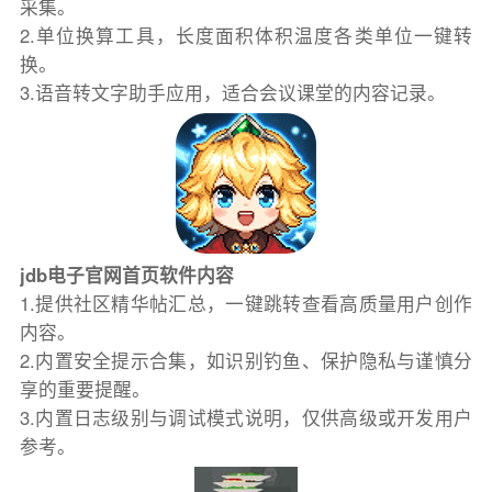
采集。
2.单位换算工具，长度面积体积温度各类单位一键转
换。
3.语音转文字助手应用，适合会议课堂的内容记录。
jdb电子官网首页软件内容
1.提供社区精华帖汇总，一键跳转查看高质量用户创作
内容。
2.内置安全提示合集，如识别钓鱼、保护隐私与谨慎分
享的重要提醒。
3.内置日志级别与调试模式说明，仅供高级或开发用户
参考。