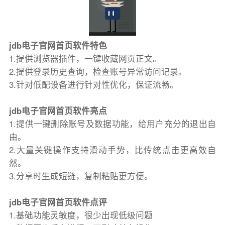
jdb电子官网首页软件特色
1.提供浏览器插件，一键收藏网页正文。
2.提供登录历史查询，检查账号异常访问记录。
3.针对低配设备进行针对性优化，保证流畅。
jdb电子官网首页软件亮点
1.提供一键删除账号及数据功能，给用户充分的退出自
由。
2.大量关键操作支持滑动手势，比传统点击更高效自
然。
3.分享时生成短链，复制粘贴更方便。
jdb电子官网首页软件点评
1.基础功能灵敏度，很少出现低级问题