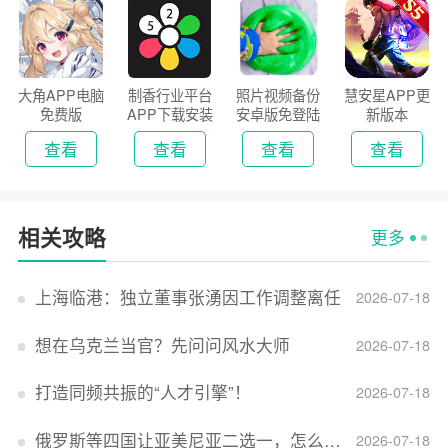
大角APP电脑
制香行业平台
照片视频备份
慧安星APP更
免费版
APP下载安装
安卓版免登陆
新版本
2026
版
查看
查看
查看
查看
相关攻略
更多
上海临港：独立董事张湧因工作调整离任
2026-07-18
想在乌克兰当官？先问问风水大师
2026-07-18
打造同频共振的“人才引擎”！
2026-07-18
俄罗斯等四国让亚美尼亚二选一，怎么回事？
2026-07-18