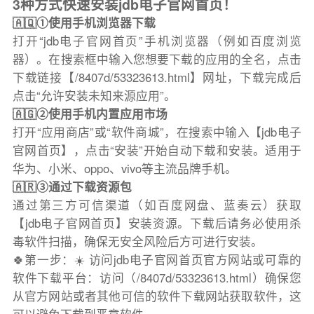
3种方式快速安装jdb电子官网首页！
🇦🇶①使用手机浏览器下载
打开“jdb电子官网首页”手机浏览器（例如百度浏览
器）。在搜索框中输入您想要下载的应用的全名，点击
下载链接【/8407d/53323613.html】网址，下载完成后
点击“允许安装未知来源应用”。
🇦🇬②使用手机内置应用市场
打开“应用商店”或“软件商城”，在搜索中输入【jdb电子
官网首页】，点击“安装”开始自动下载和安装。适用于
华为、小米、oppo、vivo等主流品牌手机。
🇦🇷③通过下载资源包
通过第三方可信渠道（如百度网盘、蓝奏云）获取
【jdb电子官网首页】安装资源。下载后请务必使用杀
毒软件扫描，确保无安全风险后方可进行安装。
🍀第一步：☀️ 访问jdb电子官网首页官方网站或可靠的
软件下载平台：访问（/8407d/53323613.html）确保您
从官方网站或者其他可信的软件下载网站获取软件，这