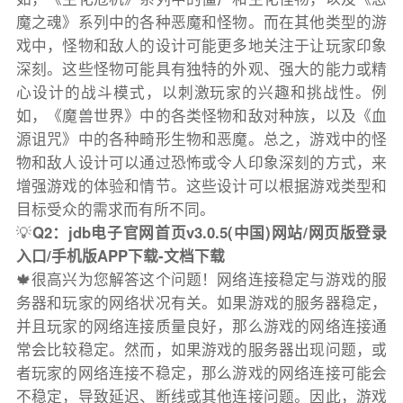
魔之魂》系列中的各种恶魔和怪物。而在其他类型的游
戏中，怪物和敌人的设计可能更多地关注于让玩家印象
深刻。这些怪物可能具有独特的外观、强大的能力或精
心设计的战斗模式，以刺激玩家的兴趣和挑战性。例
如，《魔兽世界》中的各类怪物和敌对种族，以及《血
源诅咒》中的各种畸形生物和恶魔。总之，游戏中的怪
物和敌人设计可以通过恐怖或令人印象深刻的方式，来
增强游戏的体验和情节。这些设计可以根据游戏类型和
目标受众的需求而有所不同。
💡
Q2：jdb电子官网首页v3.0.5(中国)网站/网页版登录
入口/手机版APP下载-文档下载
🍁很高兴为您解答这个问题！网络连接稳定与游戏的服
务器和玩家的网络状况有关。如果游戏的服务器稳定，
并且玩家的网络连接质量良好，那么游戏的网络连接通
常会比较稳定。然而，如果游戏的服务器出现问题，或
者玩家的网络连接不稳定，那么游戏的网络连接可能会
不稳定，导致延迟、断线或其他连接问题。因此，游戏