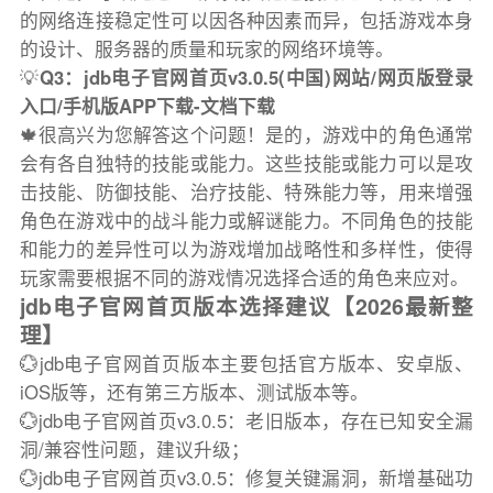
的网络连接稳定性可以因各种因素而异，包括游戏本身
的设计、服务器的质量和玩家的网络环境等。
💡
Q3：jdb电子官网首页v3.0.5(中国)网站/网页版登录
入口/手机版APP下载-文档下载
🍁很高兴为您解答这个问题！是的，游戏中的角色通常
会有各自独特的技能或能力。这些技能或能力可以是攻
击技能、防御技能、治疗技能、特殊能力等，用来增强
角色在游戏中的战斗能力或解谜能力。不同角色的技能
和能力的差异性可以为游戏增加战略性和多样性，使得
玩家需要根据不同的游戏情况选择合适的角色来应对。
jdb电子官网首页版本选择建议【2026最新整
理】
💮jdb电子官网首页版本主要包括官方版本、安卓版、
iOS版等，还有第三方版本、测试版本等。
💮jdb电子官网首页v3.0.5：老旧版本，存在已知安全漏
洞/兼容性问题，建议升级；
💮jdb电子官网首页v3.0.5：修复关键漏洞，新增基础功