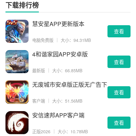
下载排行榜
慧安星APP更新版本
查看
电脑免费版
｜
大小：94.31MB
4和谐家园APP安卓版
查看
最新版
｜
大小：66.85MB
无废城市安卓版正版无广告下
载
查看
客户端
｜
大小：51.56MB
安信速邦APP客户端
查看
正版2026
｜
大小：10.78MB