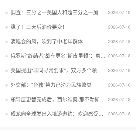
调查：三分之一美国人和超三分之一加拿大人感到经济压力
2026-07-18
稳了！三天后油价要变！
2026-07-18
演唱会的风，吹到了中老年群体
2026-07-18
俄罗斯“终结者”战车更名“斯皮里顿”：寓意强大可靠，彰显俄精神力量
2026-07-18
美国提出“非同寻常要求”，双方多个领域分歧依旧，印美贸易谈判进入“关键阶段”
2026-07-18
外交部：''台独''势力已沦为民族败类
2026-07-18
领导层更替完成后，西尔维奥·那不勒斯出任Lucid首席执行官
2026-07-18
成龙向全球发出入境游邀约：欢迎感受无滤镜的真实中国
2026-07-18