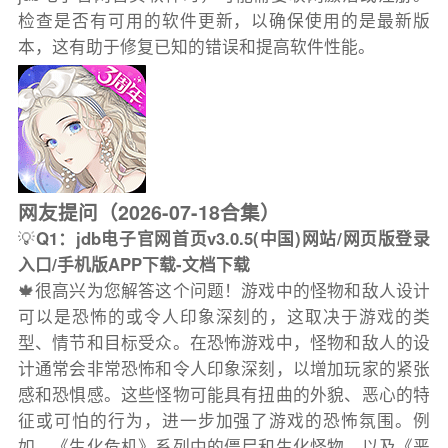
检查是否有可用的软件更新，以确保使用的是最新版
本，这有助于修复已知的错误和提高软件性能。
网友提问（2026-07-18合集）
💡
Q1：jdb电子官网首页v3.0.5(中国)网站/网页版登录
入口/手机版APP下载-文档下载
🍁很高兴为您解答这个问题！游戏中的怪物和敌人设计
可以是恐怖的或令人印象深刻的，这取决于游戏的类
型、情节和目标受众。在恐怖游戏中，怪物和敌人的设
计通常会非常恐怖和令人印象深刻，以增加玩家的紧张
感和恐惧感。这些怪物可能具有扭曲的外貌、恶心的特
征或可怕的行为，进一步加强了游戏的恐怖氛围。例
如，《生化危机》系列中的僵尸和生化怪物，以及《恶