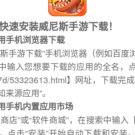
式快速安装威尼斯手游下载！
使用手机浏览器下载
尼斯手游下载”手机浏览器（例如百度
中输入您想要下载的应用的全名，
7d/53323613.html】网址，下载
知来源应用”。
②使用手机内置应用市场
用商店”或“软件商城”，在搜索中输入
，点击“安装”开始自动下载和安装