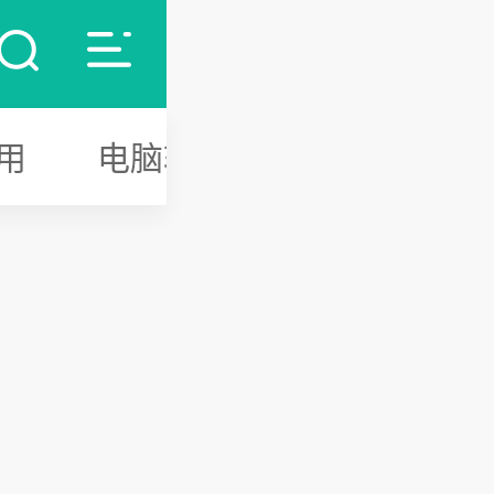
用
电脑软件
游戏攻略