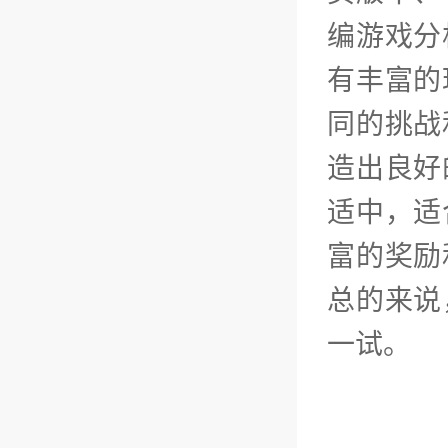
编游戏分
有丰富的
同的挑战
造出良好
适中，适
富的奖励
总的来说
一试。