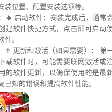
安装位置、配置安装选项等。
步：🌵 启动软件：安装完成后，通常
创建软件快捷方式，点击即可启动
软件。
步：✝️ 更新和激活（如果需要）： 第
下载软件时，可能需要联网激活或
用的软件更新，以确保使用的是最
复已知的错误和提高软件性能。