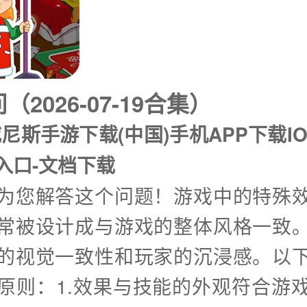
2026-07-19合集）
尼斯手游下载(中国)手机APP下载IO
入口-文档下载
兴为您解答这个问题！游戏中的特殊
常被设计成与游戏的整体风格一致
的视觉一致性和玩家的沉浸感。以
原则：1.效果与技能的外观符合游