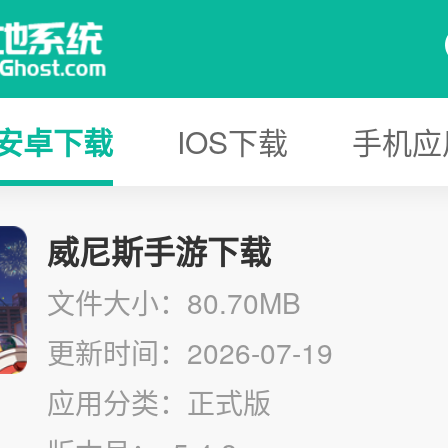
安卓下载
IOS下载
手机应
威尼斯手游下载
文件大小：80.70MB
更新时间：2026-07-19
应用分类：正式版