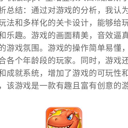
析总结：通过对游戏的分析，我认
玩法和多样化的关卡设计，能够给
和乐趣。游戏的画面精美，音效逼
的游戏氛围。游戏的操作简单易懂
合各个年龄段的玩家。同时，游戏
和成就系统，增加了游戏的可玩性
，该游戏是一款有趣且富有创意的