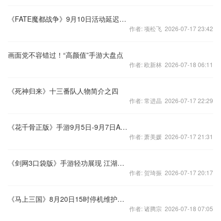
《FATE魔都战争》9月10日活动延迟说明公告
作者: 项松飞 2026-07-17 23:42
画面党不容错过！“高颜值”手游大盘点
作者: 欧新林 2026-07-18 06:11
《死神归来》十三番队人物简介之四
作者: 常进晶 2026-07-17 22:29
《花千骨正版》手游9月5日-9月7日App Store活动
作者: 萧美媛 2026-07-17 21:31
《剑网3口袋版》手游轻功展现 江湖风光尽收眼底
作者: 贺琦振 2026-07-17 20:17
《马上三国》8月20日15时停机维护公告
作者: 诸腾宗 2026-07-18 07:05