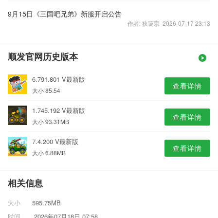
9月15日《三国吧兄弟》新服开启公告
作者: 狄霭宗 2026-07-17 23:13
顺发官网历史版本
6.791.801 V最新版
查看详情
大小 85.54
1.745.192 V最新版
查看详情
大小 93.31MB
7.4.200 V最新版
查看详情
大小 6.88MB
相关信息
大小
595.75MB
时间
2026年07月18日 07:58