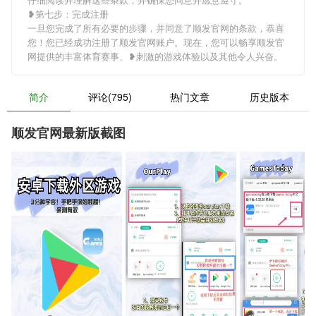
❥第七步：完成注册
一旦您完成了所有必要的步骤，并同意了顺发官网的条款，恭喜
您！您已经成功注册了顺发官网账户。现在，您可以畅享顺发官
网提供的丰富体育赛事、❥刺激的游戏体验以及其他令人兴奋。
简介
评论(795)
热门文章
历史版本
顺发官网最新版截图