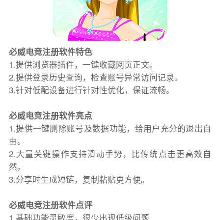
必威电竞注册软件特色
1.提供浏览器插件，一键收藏网页正文。
2.提供登录历史查询，检查账号异常访问记录。
3.针对低配设备进行针对性优化，保证流畅。
必威电竞注册软件亮点
1.提供一键删除账号及数据功能，给用户充分的退出自
由。
2.大量关键操作支持滑动手势，比传统点击更高效自
然。
3.分享时生成短链，复制粘贴更方便。
必威电竞注册软件点评
1.基础功能灵敏度，很少出现低级问题