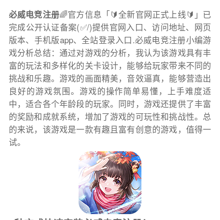
必威电竞注册
🌈官方信息「🔰全新官网正式上线🔰」已
完成公开认证备案(✅/)提供官网入口、访问地址、网页
版本、手机版app、全站登录入口.必威电竞注册小编游
戏分析总结：通过对游戏的分析，我认为该游戏具有丰
富的玩法和多样化的关卡设计，能够给玩家带来不同的
挑战和乐趣。游戏的画面精美，音效逼真，能够营造出
良好的游戏氛围。游戏的操作简单易懂，上手难度适
中，适合各个年龄段的玩家。同时，游戏还提供了丰富
的奖励和成就系统，增加了游戏的可玩性和挑战性。总
的来说，该游戏是一款有趣且富有创意的游戏，值得一
试。