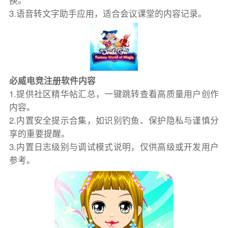
换。
3.语音转文字助手应用，适合会议课堂的内容记录。
必威电竞注册软件内容
1.提供社区精华帖汇总，一键跳转查看高质量用户创作
内容。
2.内置安全提示合集，如识别钓鱼、保护隐私与谨慎分
享的重要提醒。
3.内置日志级别与调试模式说明，仅供高级或开发用户
参考。