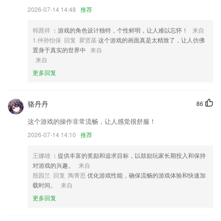
3,【我的课表】
2026-07-14 14:48
推荐
4,【数字化集采】：众多电商平台一键比价，结算流程高效清晰
韩茜祥
：游戏的角色设计独特，个性鲜明，让人难以忘怀！
来自
5,强大的功能，根据云端数据进行办公操作，更加的安全方便；
1.仲孙怡保 回复 瞿贤菡
这个游戏的画面真是太精致了，让人仿佛
6,开发商：长沙阅看网络科技有限公司
置身于真实的世界中
来自
来自
电竞足球app软件优势
更多回复
1.具有语音朗读功能帮您声学记忆，带上耳机，在地铁随时随地轻松学习
2.根据目标考试的考点，考频，难度，用人工智能算法实现一对一智能出
骆丹丹
86
题；能力评估报告准确反映每个考点掌握程度；忠实记录练习情况，精准
预测考分
这个游戏的操作非常流畅，让人感觉很舒服！
3.营造企业集体学习的氛围
2026-07-14 14:10
推荐
4.用最实用的方式沉淀学习成果
王娜雄
：提供丰富的奖励和追求目标，以鼓励玩家长期投入和保持
5.可以欣赏平台推送的许多干货，您可以学习到更多的绘画技巧；
对游戏的兴趣。
来自
殷园兰 回复 陶菁思
优化游戏性能，确保流畅的游戏体验和快速加
6.提供单词读音、音标,汉语解释,例句,支持在线朗读单词等。
载时间。
来自
电竞足球app更新了什么?
更多回复
投资有风险，入市需谨慎。