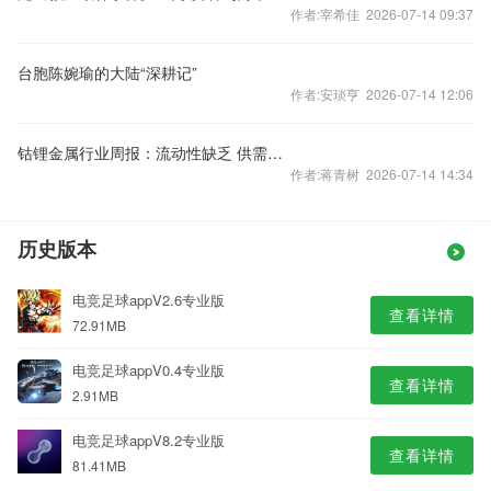
作者:宰希佳 2026-07-14 09:37
台胞陈婉瑜的大陆“深耕记”
作者:安琰亨 2026-07-14 12:06
钴锂金属行业周报：流动性缺乏 供需定价稳中偏弱
作者:蒋青树 2026-07-14 14:34
历史版本
电竞足球appV2.6专业版
查看详情
72.91MB
电竞足球appV0.4专业版
查看详情
2.91MB
电竞足球appV8.2专业版
查看详情
81.41MB