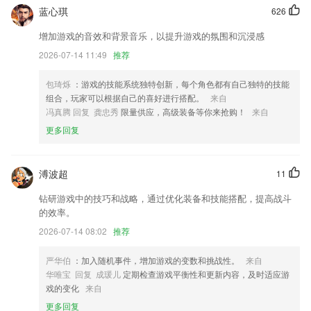
】 吃喝玩乐，样样俱全~
蓝心琪
626
隐私更改
增加游戏的音效和背景音乐，以提升游戏的氛围和沉浸感
新增 多文件打包分享,避开微信分享文件限制.
2026-07-14 11:49
推荐
销售管理
包琦烁
：游戏的技能系统独特创新，每个角色都有自己独特的技能
车况不佳不担心，信无线紧急救援来帮忙。
组合，玩家可以根据自己的喜好进行搭配。
来自
联系我们
冯真腾 回复 龚忠秀
限量供应，高级装备等你来抢购！
来自
以上就是电竞足球app的介绍，如果您喜欢这款软件，您可以到应用商店
更多回复
进行打分评论，说出您的使用经历，以帮助我们更好的对产品进行优化修
改。
溥波超
11
钻研游戏中的技巧和战略，通过优化装备和技能搭配，提高战斗
的效率。
2026-07-14 08:02
推荐
严华伯
：加入随机事件，增加游戏的变数和挑战性。
来自
华唯宝 回复 成瑗儿
定期检查游戏平衡性和更新内容，及时适应游
戏的变化
来自
更多回复