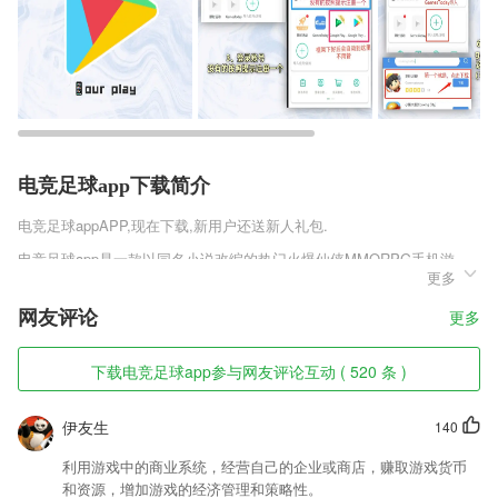
电竞足球app下载简介
电竞足球app
APP,现在下载,新用户还送新人礼包.
电竞足球app是一款以同名小说改编的热门火爆仙侠MMORPG手机游
更多
戏，游戏中有独特精致细腻的战斗场景，多样化的技能特效以及多个职业
可选，你可以带领你的宠物以及坐骑在这个修仙世界中自由探索和挑战，
网友评论
更多
为了能够成为最强大的修仙者，不断去挑战以及完成任务来获取奖励加强
个人实力，喜欢的玩家快来趣趣手游网下载正版修仙录公测版进入江湖中
战斗吧。
下载电竞足球app参与网友评论互动 ( 520 条 )
电竞足球app软件特色
伊友生
140
1,口语发音评分及建议，让2265宝宝的口语更地道；
利用游戏中的商业系统，经营自己的企业或商店，赚取游戏货币
2,功能多多且值得信赖，更好去管理各位的手机电池。
和资源，增加游戏的经济管理和策略性。