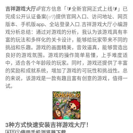
吉祥游戏大厅
🌈官方信息「🔰全新官网正式上线🔰」已
完成公开认证备案(✅/)提供官网入口、访问地址、网页
版本、手机版app、全站登录入口.吉祥游戏大厅小编游
戏分析总结：通过对游戏的分析，我认为该游戏具有丰
富的玩法和多样化的关卡设计，能够给玩家带来不同的
挑战和乐趣。游戏的画面精美，音效逼真，能够营造出
良好的游戏氛围。游戏的操作简单易懂，上手难度适
中，适合各个年龄段的玩家。同时，游戏还提供了丰富
的奖励和成就系统，增加了游戏的可玩性和挑战性。总
的来说，该游戏是一款有趣且富有创意的游戏，值得一
试。
3种方式快速安装吉祥游戏大厅！
🇦🇶①使用手机浏览器下载