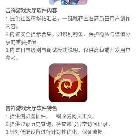
吉祥游戏大厅软件内容
1.提供社区精华帖汇总，一键跳转查看高质量用户创作
内容。
2.内置安全提示合集，如识别钓鱼、保护隐私与谨慎分
享的重要提醒。
3.内置日志级别与调试模式说明，仅供高级或开发用户
参考。
吉祥游戏大厅软件特色
1.提供浏览器插件，一键收藏网页正文。
2.提供登录历史查询，检查账号异常访问记录。
3.针对低配设备进行针对性优化，保证流畅。