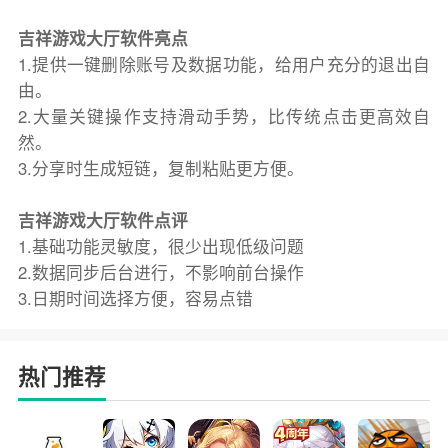
吉祥游戏大厅软件亮点
1.提供一键删除账号及数据功能，给用户充分的退出自
由。
2.大量关键操作支持滑动手势，比传统点击更高效自
然。
3.分享时生成短链，复制粘贴更方便。
吉祥游戏大厅软件点评
1.基础功能灵敏度，很少出现低级问题
2.数据同步后台进行，不影响前台操作
3.日期时间选择方便，容易点错
热门推荐