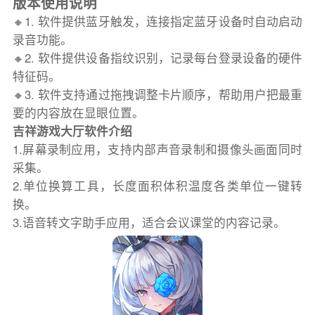
版本使用说明
🔸1. 软件提供蓝牙触发，连接指定蓝牙设备时自动启动
录音功能。
🔸2. 软件提供设备指纹识别，记录每台登录设备的硬件
特征码。
🔸3. 软件支持通过拖拽调整卡片顺序，帮助用户把最重
要的内容放在显眼位置。
吉祥游戏大厅软件介绍
1.屏幕录制应用，支持内部声音录制和摄像头画面同时
采集。
2.单位换算工具，长度面积体积温度各类单位一键转
换。
3.语音转文字助手应用，适合会议课堂的内容记录。