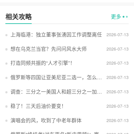
相关攻略
更多
上海临港：独立董事张湧因工作调整离任
2026-07-13
想在乌克兰当官？先问问风水大师
2026-07-13
打造同频共振的“人才引擎”！
2026-07-13
俄罗斯等四国让亚美尼亚二选一，怎么回事？
2026-07-13
调查：三分之一美国人和超三分之一加拿大人感到经济压力
2026-07-13
稳了！三天后油价要变！
2026-07-13
演唱会的风，吹到了中老年群体
2026-07-13