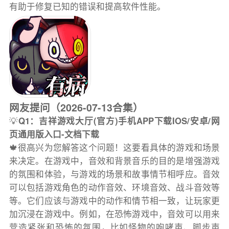
有助于修复已知的错误和提高软件性能。
网友提问（2026-07-13合集）
💡
Q1：吉祥游戏大厅(官方)手机APP下载IOS/安卓/网
页通用版入口-文档下载
🍁很高兴为您解答这个问题！这要看具体的游戏和场景
来决定。在游戏中，音效和背景音乐的目的是增强游戏
的氛围和体验，与游戏的场景和故事情节相呼应。音效
可以包括游戏角色的动作音效、环境音效、战斗音效等
等。它们应该与游戏中的动作和情节相一致，让玩家更
加沉浸在游戏中。例如，在恐怖游戏中，音效可以用来
营造紧张和恐怖的氛围，比如怪物的咆哮声、脚步声