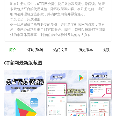
🌺在注册过程中，
6T官网
会提供使用条款和规定供您阅读。这些
条款包括平台的使用规范、隐私政策等内容。在注册之前，请仔
细阅读并理解这些条款，并确保您同意并愿意遵守。
🌴第七步：完成注册
🌿一旦您完成了所有必要的步骤，并同意了
6T官网
的条款，恭喜
您！您已经成功注册了6T官网账户。现在，您可以畅享
6T官网
提
供的丰富体育赛事、刺激的游戏体验以及其他令人兴奋
简介
评论(549)
热门文章
历史版本
视频
6T官网最新版截图