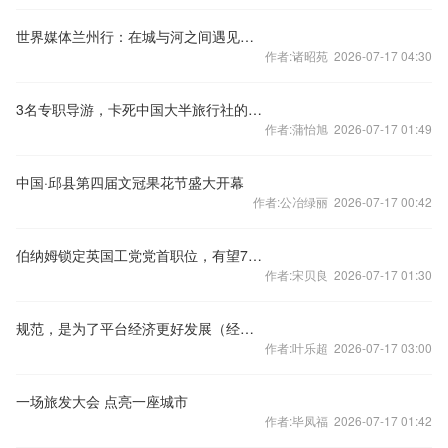
世界媒体兰州行：在城与河之间遇见金城烟火
作者:诸昭苑 2026-07-17 04:30
3名专职导游，卡死中国大半旅行社的脖子
作者:蒲怡旭 2026-07-17 01:49
中国·邱县第四届文冠果花节盛大开幕
作者:公冶绿丽 2026-07-17 00:42
伯纳姆锁定英国工党党首职位，有望7月20日接任首相
作者:宋贝良 2026-07-17 01:30
规范，是为了平台经济更好发展（经济时评）
作者:叶乐超 2026-07-17 03:00
一场旅发大会 点亮一座城市
作者:毕凤福 2026-07-17 01:42