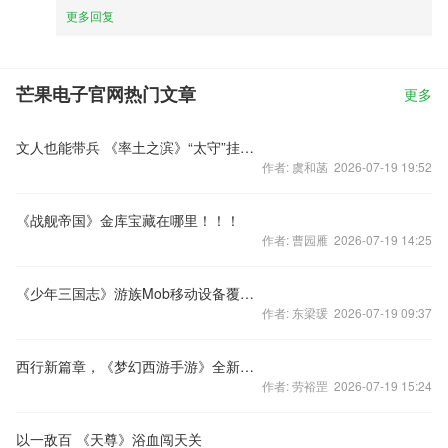
更多回复
芒果电子官网热门文章
更多
文人也能带兵 《率土之滨》“太守”挂帅出征
作者: 虞和菡 2026-07-19 19:52
《战舰帝国》金库宝藏在哪里！！！
作者: 曹园雁 2026-07-19 14:25
《少年三国志》游族Mob移动设备覆盖半年暴增7亿
作者: 东梁瑗 2026-07-19 09:37
西行新篇章，《梦幻西游手游》全新副本亮相
作者: 劳裕罡 2026-07-19 15:24
以一敌百 《天尊》浴血闯天关