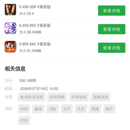
5.459.328 V最新版
查看详情
大小 33.4
6.233.953 V最新版
查看详情
大小 36.24MB
5.855.842 V最新版
查看详情
大小 51.34MB
相关信息
大小
336.18MB
时间
2026年07月19日 19:52
分类
角色扮演游戏
经营策略
传奇游戏
策略游戏
TAG
休闲
趣味
消除
文字
社交
视频
聊天
空间