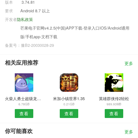
版本
3.74.81
要求
Android 8.7 以上
开发者
隐私政策
芒果电子官网v4.2.5(中国)APP下载-登录入口IOS/Android通用
版/手机app-文档下载
备案号：豫B2-20030028-29
相关应用推荐
更多
火柴人勇士超级龙影搏斗安卓版
米加小镇世界1.35
英雄群侠传2轻松
6.78GB
0.21GB
989.93MB
查看
查看
查看
你可能喜欢
更多