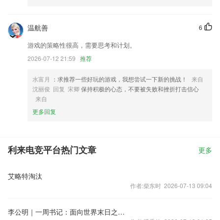
温航善
6
游戏的策略性很高，需要思考和计划。
2026-07-12 21:59
推荐
水富月
：求推荐一些好玩的游戏，我想尝试一下新的挑战！
来自
沈丽俊 回复 宋卿
保持积极的心态，不要被失败和挫折打击信心
来自
更多回复
利来电竞平台热门文章
更多
艾略特淘汰
作者:柴东时 2026-07-13 09:04
李公明｜一周书记：面向世界末日之后的……超客体与新人类