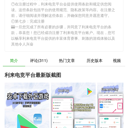
🕐在注册过程中，
利来电竞平台
会提供使用条款和规定供您阅
读。这些条款包括平台的使用规范、隐私政策等内容。在注册之
前，请仔细阅读并理解这些条款，并确保您同意并愿意遵守。
🕗第七步：完成注册
🎰一旦您完成了所有必要的步骤，并同意了
利来电竞平台
的条
款，恭喜您！您已经成功注册了利来电竞平台账户。现在，您可
以畅享
利来电竞平台
提供的丰富体育赛事、刺激的游戏体验以及
其他令人兴奋
简介
评论(311)
热门文章
历史版本
视频
利来电竞平台最新版截图