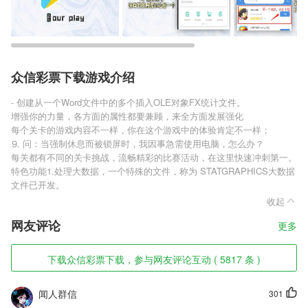
众信彩票下载游戏介绍
- 创建从一个Word文件中的多个插入OLE对象FX统计文件。
增强你的力量，各方面的属性都要兼顾，来全方面发展强化
每个关卡的游戏内容不一样，你在这个游戏中的体验肯定不一样；
⒐ 问：当强制休息而被锁屏时，我因事急需使用电脑，怎么办？
每关都有不同的关卡挑战，流畅精彩的比赛活动，在这里快速冲刺第一。
特色功能1.处理大数据，一个特殊的文件，称为 STATGRAPHICS大数据
文件已开发。
收起
网友评论
更多
下载众信彩票下载，参与网友评论互动 ( 5817 条 )
闻人群信
301