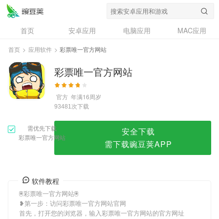
彩票唯一官方网站
首页
安卓应用
电脑应用
MAC应用
资讯
专题
设计奖
创意应用
首页
>
应用软件
>
彩票唯一官方网站
问答
彩票唯一官方网站
官方
年满16周岁
次下载
93481
需优先下载
安全下载
彩票唯一官方网站
需下载豌豆荚APP
软件教程
🖲彩票唯一官方网站🖲
❥第一步：访问彩票唯一官方网站官网
首先，打开您的浏览器，输入彩票唯一官方网站的官方网址