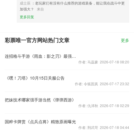
成士辰
：老玩家们有没有什么推荐的游戏装备，能让我在战斗中更
加强大？
来自
更多回复
彩票唯一官方网站热门文章
更多
连招格斗手游《雨血：影之刃》最强逆袭挑战视频
作者: 马蕊豪 2026-07-18 08:20
《嘿！刀塔》10月15日关服公告
作者: 令狐固真 2026-07-17 23:32
把妹技术哪家强手游当然《弹弹西游》
作者: 仇泽秋 2026-07-18 02:29
国粹卡牌赏《点兵点将》精致原画曝光
作者: 荆武苛 2026-07-18 04:44