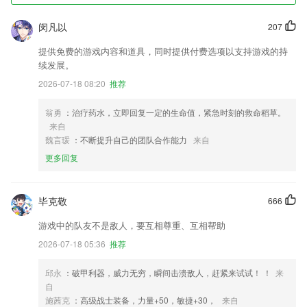
闵凡以
207
提供免费的游戏内容和道具，同时提供付费选项以支持游戏的持
续发展。
2026-07-18 08:20
推荐
翁勇
：治疗药水，立即回复一定的生命值，紧急时刻的救命稻草。
来自
魏言瑗
：不断提升自己的团队合作能力
来自
更多回复
毕克敬
666
游戏中的队友不是敌人，要互相尊重、互相帮助
2026-07-18 05:36
推荐
邱永
：破甲利器，威力无穷，瞬间击溃敌人，赶紧来试试！ ！
来
自
施茜克
：高级战士装备，力量+50，敏捷+30，
来自