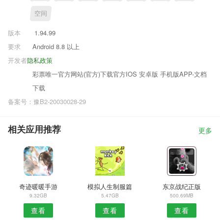
空间
版本
1.94.99
要求
Android 8.8 以上
开发者
隐私政策
彩票唯一官方网站(官方)下载官方IOS 安卓版 手机版APP-文档
下载
备案号：豫B2-20030028-29
相关应用推荐
更多
奇迹暖暖手游
模拟人生制服篇
东京战纪正版
9.32GB
5.47GB
500.69MB
查看
查看
查看