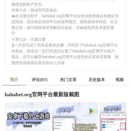
确保您的账户安全。
🉑第六步：阅读并同意条款
🚜在注册过程中，
hahabet.org官网平台
会提供使用条款和规定供
您阅读。这些条款包括平台的使用规范、隐私政策等内容。在注
册之前，请仔细阅读并理解这些条款，并确保您同意并愿意遵
守。
🍷第七步：完成注册
⌚️一旦您完成了所有必要的步骤，并同意了
hahabet.org官网平台
的条款，恭喜您！您已经成功注册了hahabet.org官网平台账户。
现在，您可以畅享
hahabet.org官网平台
提供的丰富体育赛事、刺
激的游戏体验以及其他令人兴奋
简介
评论(61)
热门文章
历史版本
视频
hahabet.org官网平台最新版截图