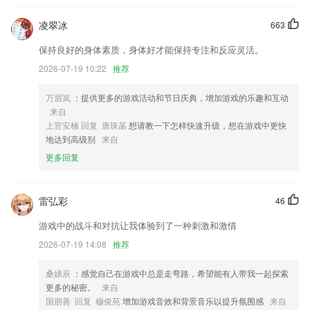
4.丰富的卡通角色供你选择，可爱又独特的动画
凌翠冰
663
5.：错题生词本、时间顺序、听写拼写模式
保持良好的身体素质，身体好才能保持专注和反应灵活。
6.都可以在这里发现你感兴趣的内容，通过学习遇见更好的自己。
2026-07-19 10:22
推荐
hahabet.org官网平台更新了什么?
万眉岚
：提供更多的游戏活动和节日庆典，增加游戏的乐趣和互动
增加了实名认证人工审核入口
来自
上官安楠 回复 唐珠菡
想请教一下怎样快速升级，想在游戏中更快
清理加速，性能优化
地达到高级别
来自
修复一些bug，优化了用户体验
更多回复
2款人设纸
修复BUG，优化程序
雷弘彩
46
新增运行界面控制台打印功能
游戏中的战斗和对抗让我体验到了一种刺激和激情
联系我们
2026-07-19 14:08
推荐
以上就是hahabet.org官网平台的介绍，如果您喜欢这款软件，您可以到
应用商店进行打分评论，说出您的使用经历，以帮助我们更好的对产品进
行优化修改。
桑娣辰
：感觉自己在游戏中总是走弯路，希望能有人带我一起探索
更多的秘密。
来自
国朋善 回复 穆俊苑
增加游戏音效和背景音乐以提升氛围感
来自