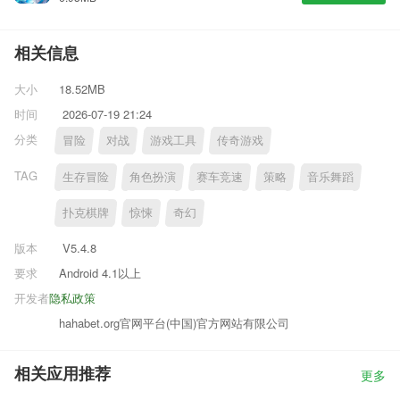
相关信息
大小
18.52MB
时间
2026-07-19 21:24
分类
冒险
对战
游戏工具
传奇游戏
TAG
生存冒险
角色扮演
赛车竞速
策略
音乐舞蹈
扑克棋牌
惊悚
奇幻
版本
V5.4.8
要求
Android 4.1以上
开发者
隐私政策
hahabet.org官网平台(中国)官方网站有限公司
相关应用推荐
更多