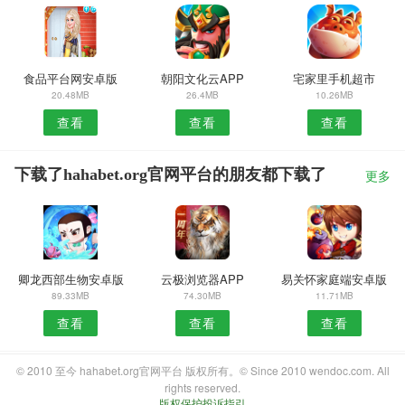
食品平台网安卓版
朝阳文化云APP
宅家里手机超市
20.48MB
26.4MB
10.26MB
查看
查看
查看
下载了hahabet.org官网平台的朋友都下载了
更多
卿龙西部生物安卓版
云极浏览器APP
易关怀家庭端安卓版
89.33MB
74.30MB
11.71MB
查看
查看
查看
© 2010 至今 hahabet.org官网平台 版权所有。© Since 2010 wendoc.com. All
rights reserved.
版权保护投诉指引