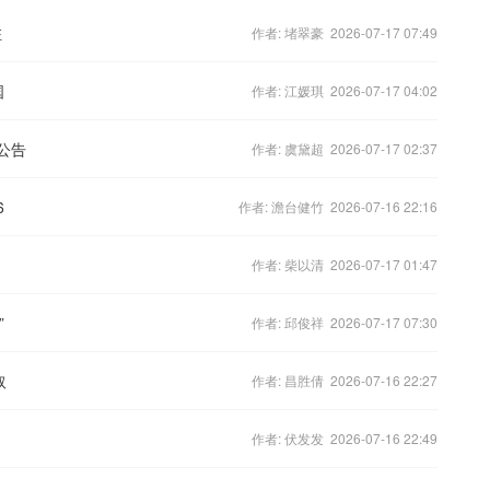
驻
作者: 堵翠豪 2026-07-17 07:49
国
作者: 江媛琪 2026-07-17 04:02
公告
作者: 虞黛超 2026-07-17 02:37
6
作者: 澹台健竹 2026-07-16 22:16
作者: 柴以清 2026-07-17 01:47
”
作者: 邱俊祥 2026-07-17 07:30
取
作者: 昌胜倩 2026-07-16 22:27
作者: 伏发发 2026-07-16 22:49