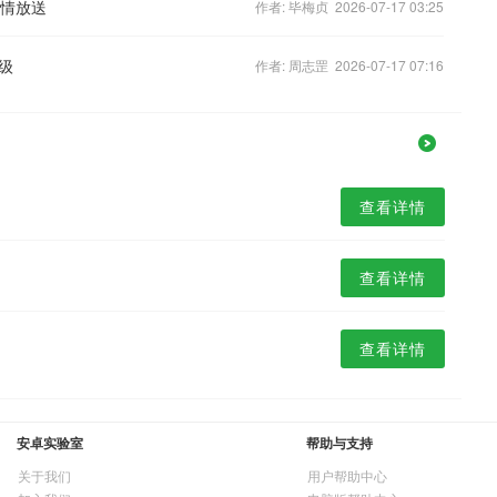
倾情放送
作者: 毕梅贞 2026-07-17 03:25
级
作者: 周志罡 2026-07-17 07:16
查看详情
查看详情
查看详情
安卓实验室
帮助与支持
关于我们
用户帮助中心