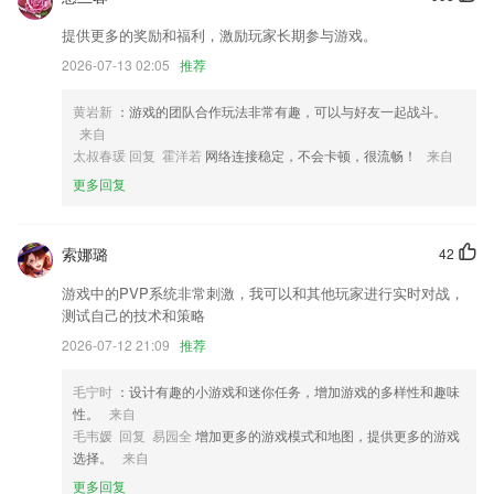
u博首页首页更新了什么?
提供更多的奖励和福利，激励玩家长期参与游戏。
会员日购票价格选择流程体验优化
2026-07-13 02:05
推荐
新增关闭个性化推荐开关。
黄岩新
：游戏的团队合作玩法非常有趣，可以与好友一起战斗。
支持分享链接识别，存文件更方便
来自
太叔春瑗 回复 霍洋若
网络连接稳定，不会卡顿，很流畅！
来自
修复本地书不能听听书自动暂停等bug
更多回复
看漫画玩抓娃娃机～蓝牙耳机，酷炫键盘，超多周边福利抓到手软~
持续收录更多小说,这个阅读器值得你留存.
索娜璐
42
联系我们
以上就是u博首页首页的介绍，如果您喜欢这款软件，您可以到应用商店
游戏中的PVP系统非常刺激，我可以和其他玩家进行实时对战，
进行打分评论，说出您的使用经历，以帮助我们更好的对产品进行优化修
测试自己的技术和策略
改。
2026-07-12 21:09
推荐
毛宁时
：设计有趣的小游戏和迷你任务，增加游戏的多样性和趣味
性。
来自
毛韦媛 回复 易园全
增加更多的游戏模式和地图，提供更多的游戏
选择。
来自
更多回复