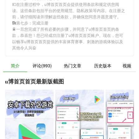
💶在注册过程中，
u博首页首页
会提供使用条款和规定供您阅
读。这些条款包括平台的使用规范、隐私政策等内容。在注册之
前，请仔细阅读并理解这些条款，并确保您同意并愿意遵守。
🎑第七步：完成注册
🚆一旦您完成了所有必要的步骤，并同意了
u博首页首页
的条
款，恭喜您！您已经成功注册了u博首页首页账户。现在，您可
以畅享
u博首页首页
提供的丰富体育赛事、刺激的游戏体验以及
其他令人兴奋
简介
评论(993)
热门文章
历史版本
视频
u博首页首页最新版截图