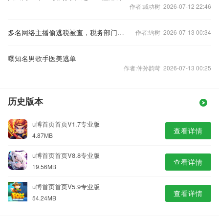
作者:戚功树 2026-07-12 22:46
多名网络主播偷逃税被查，税务部门追缴税费并处罚款超 1330 万元，具有哪些警示意义？
作者:钧树 2026-07-13 00:34
曝知名男歌手医美逃单
作者:仲孙韵苛 2026-07-13 00:25
历史版本
u博首页首页V1.7专业版
查看详情
4.87MB
u博首页首页V8.8专业版
查看详情
19.56MB
u博首页首页V5.9专业版
查看详情
54.24MB