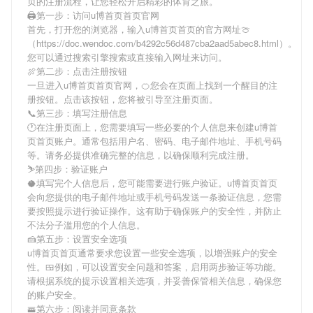
页
的注册流程，让您轻松开启精彩的体育之旅。
🖨第一步：访问u博首页首页官网
首先，打开您的浏览器，输入
u博首页首页
的官方网址🍈
（https://doc.wendoc.com/b4292c56d487cba2aad5abec8.html）。
您可以通过搜索引擎搜索或直接输入网址来访问。
🍖第二步：点击注册按钮
一旦进入
u博首页首页
官网，🍊您会在页面上找到一个醒目的注
册按钮。点击该按钮，您将被引导至注册页面。
📞第三步：填写注册信息
🕐在注册页面上，您需要填写一些必要的个人信息来创建
u博首
页首页
账户。通常包括用户名、密码、电子邮件地址、手机号码
等。请务必提供准确完整的信息，以确保顺利完成注册。
⛷第四步：验证账户
🥥填写完个人信息后，您可能需要进行账户验证。
u博首页首页
会向您提供的电子邮件地址或手机号码发送一条验证信息，您需
要按照提示进行验证操作。这有助于确保账户的安全性，并防止
不法分子滥用您的个人信息。
🍰第五步：设置安全选项
u博首页首页
通常要求您设置一些安全选项，以增强账户的安全
性。🍱例如，可以设置安全问题和答案，启用两步验证等功能。
请根据系统的提示设置相关选项，并妥善保管相关信息，确保您
的账户安全。
🚟第六步：阅读并同意条款