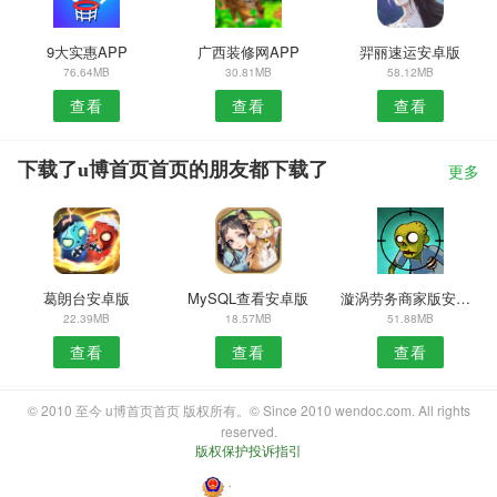
9大实惠APP
广西装修网APP
羿丽速运安卓版
76.64MB
30.81MB
58.12MB
查看
查看
查看
下载了u博首页首页的朋友都下载了
更多
葛朗台安卓版
MySQL查看安卓版
漩涡劳务商家版安卓版
22.39MB
18.57MB
51.88MB
查看
查看
查看
© 2010 至今 u博首页首页 版权所有。© Since 2010 wendoc.com. All rights
reserved.
版权保护投诉指引
・