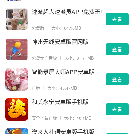
速派超人速派员APP免费无广
告版
查看
免费版
｜
大小：84.90MB
神州无线安卓版官网版
查看
免费无广告版
｜
大小：31.71MB
智能录屏大师APP安卓版
查看
正版
｜
大小：45.47MB
和美永宁安卓版手机版
查看
安全下载正版
｜
大小：48.1MB
遵义人社通安卓版手机版