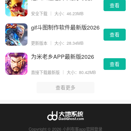
查看
安全下载
｜
大小：46.23MB
gif斗图制作软件最新版2026
版
查看
更新版本
｜
大小：28.34MB
为米老乡APP最新版2026
查看
直接下载最新版
｜
大小：80.42MB
查看更多
Copyright © 2026 小利有客app官网登录