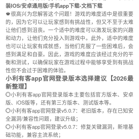
装IOS/安卓通用版/手机app下载-文档下载
🍁很高兴为您解答这个问题！游戏的难度适中是很重要
的，因为它可以让玩家感到有挑战性，但又不至于太难
让他们感到沮丧。一个适中的难度可以激发玩家的兴趣
和动力，让他们充分投入到游戏中。此外，适中的难度
也可以让玩家有成就感，当他们克服了一些困难后，会
感到满足和自豪。因此，游戏的难度应该经过充分的平
衡和测试，以确保玩家在游戏过程中能够享受到有挑战
性但不会过于困难的体验。
小利有客app官网登录版本选择建议【2026最
新整理】
💮小利有客app官网登录版本主要包括官方版本、安卓
版、iOS版等，还有第三方版本、测试版本等。
💮小利有客app官网登录v5.0.7：老旧版本，存在已知安
全漏洞/兼容性问题，建议升级；
💮小利有客app官网登录v5.0.7：修复关键漏洞，新增基
础功能，兼容主流系统；