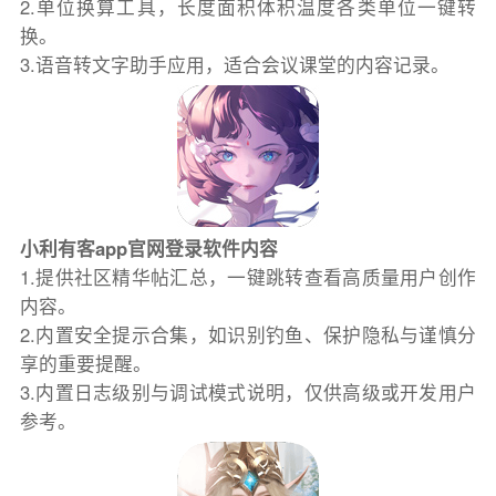
2.单位换算工具，长度面积体积温度各类单位一键转
换。
3.语音转文字助手应用，适合会议课堂的内容记录。
小利有客app官网登录软件内容
1.提供社区精华帖汇总，一键跳转查看高质量用户创作
内容。
2.内置安全提示合集，如识别钓鱼、保护隐私与谨慎分
享的重要提醒。
3.内置日志级别与调试模式说明，仅供高级或开发用户
参考。