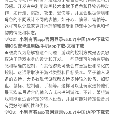
浸感。开发者会利用动画技术来赋予角色和怪物各种动
作，如行走、跳跃、攻击、受伤等，并且会根据情境和
角色的不同设计不同的表情，如开心、愤怒、害怕等。
这样可以让玩家更好地理解和感受到游戏中的角色和怪
物的情感和状态。
💡
Q2：小利有客app官网登录v5.0.7(中国)APP下载安
装IOS/安卓通用版/手机app下载-文档下载
🍁很高兴为您解答这个问题！游戏的控制方式是否灵敏
取决于游戏本身的设计和开发。一些游戏可能会有更敏
感和精确的控制，而其他游戏可能会有更宽松和简化的
控制。这通常取决于游戏类型和目标受众。至于输入设
备的支持，大多数现代游戏都支持多种输入设备，如键
盘、鼠标、控制器、手柄等。这样可以让玩家选择他们
最喜欢或最适合的输入方式来控制游戏。不过，某些游
戏可能更适合特定的输入设备，并且可能对特定设备具
有更好的适配性和优化。
💡
Q3：小利有客app官网登录v5.0.7(中国)APP下载安