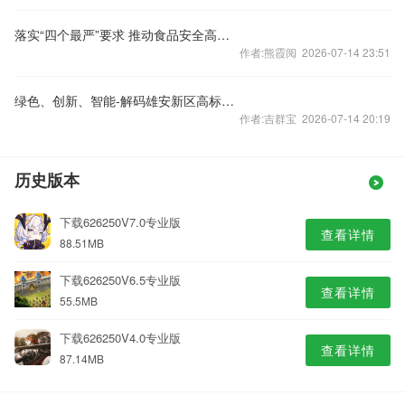
落实“四个最严”要求 推动食品安全高水平治理
作者:熊霞阅 2026-07-14 23:51
绿色、创新、智能-解码雄安新区高标准高质量发展
作者:吉群宝 2026-07-14 20:19
历史版本
下载626250V7.0专业版
查看详情
88.51MB
下载626250V6.5专业版
查看详情
55.5MB
下载626250V4.0专业版
查看详情
87.14MB