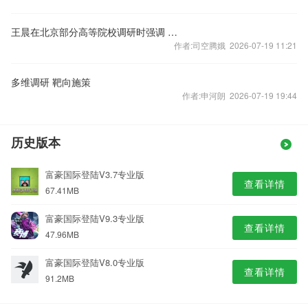
王晨在北京部分高等院校调研时强调 以习近平法治思想为指导 推进涉外法治人才培养
作者:司空腾娥 2026-07-19 11:21
多维调研 靶向施策
作者:申河朗 2026-07-19 19:44
历史版本
富豪国际登陆V3.7专业版
查看详情
67.41MB
富豪国际登陆V9.3专业版
查看详情
47.96MB
富豪国际登陆V8.0专业版
查看详情
91.2MB