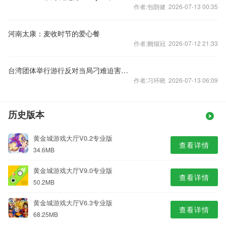
作者:包朗健 2026-07-13 00:35
河南太康：麦收时节的爱心餐
作者:阙烟冠 2026-07-12 21:33
台湾团体举行游行反对当局刁难迫害大陆配偶
作者:习环晓 2026-07-13 06:09
历史版本
黄金城游戏大厅V0.2专业版
查看详情
34.6MB
黄金城游戏大厅V9.0专业版
查看详情
50.2MB
黄金城游戏大厅V6.3专业版
查看详情
68.25MB