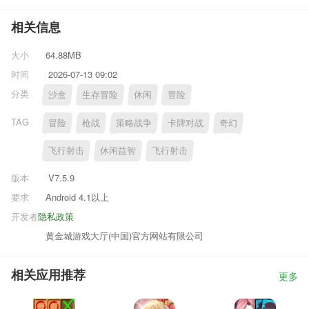
相关信息
大小
64.88MB
时间
2026-07-13 09:02
分类
沙盒
生存冒险
休闲
冒险
TAG
冒险
枪战
策略战争
卡牌对战
奇幻
飞行射击
休闲益智
飞行射击
版本
V7.5.9
要求
Android 4.1以上
开发者
隐私政策
黄金城游戏大厅(中国)官方网站有限公司
相关应用推荐
更多