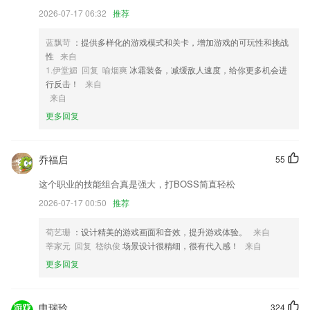
2026-07-17 06:32
推荐
4,随时随地，把自己和朋友的照片变萌、变逗比！
5,您可以实时保存您的图片，这样您就可以防止它丢失
蓝飘苛
：提供多样化的游戏模式和关卡，增加游戏的可玩性和挑战
6,各种款式和模版任你选择，马上制作自己专属2265贴纸吧。
性
来自
1.伊堂媚 回复 喻烟爽
冰霜装备，减缓敌人速度，给你更多机会进
lol比赛下注平台软件优势
行反击！
来自
来自
1.对数学知识更感兴趣，知识探索欲望更强，界面简洁，操作简单易上
手，教学内容丰富有趣。
更多回复
2.软件小巧，只为最快的把答案给你。
3.严格恪守《机动车驾驶教学与考试大纲》的教学要求，为广大驾校学车
乔福启
55
学员定制不同阶段练习！
这个职业的技能组合真是强大，打BOSS简直轻松
4.《综合素质》、《教育教学知识与能力》
2026-07-17 00:50
推荐
5.结合各类命理经典文献，融合诸种复杂的算法逻辑。
荀艺珊
：设计精美的游戏画面和音效，提升游戏体验。
来自
6.可以在这里更好的线上交流沟通，更加便利的进行学习教育工作。
莘家元 回复 嵇纨俊
场景设计很精细，很有代入感！
来自
lol比赛下注平台更新了什么?
更多回复
标签打印界面调整，添加边框和极速编辑
SDK版本更新到Android1
申瑞玲
324