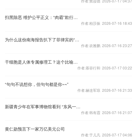
作者:窦霞德 2026-07-17 04:37
扫黑除恶 维护公平正义：“肉霸”欺行霸市 群众敢怒不敢言
作者:柏莎振 2026-07-16 18:43
为什么这份南海报告扒下了菲律宾的“底裤”？
作者:农雅鹏 2026-07-16 23:27
干细胞是人体专属修理工？这个比喻准确吗？
作者:慕容行和 2026-07-17 03:22
“句句不说想你，但句句都是你~~”
作者:赫连军琼 2026-07-16 21:33
新疆青少年在军事博物馆看到 “东风一号...
作者:韩有霞 2026-07-16 21:07
黄仁勋预言下一家万亿美元公司
作者:于儿凡 2026-07-17 04:06