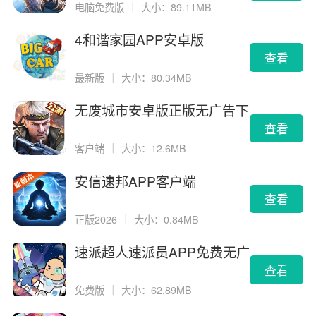
电脑免费版
｜
大小：89.11MB
4和谐家园APP安卓版
查看
最新版
｜
大小：80.34MB
无废城市安卓版正版无广告下
载
查看
客户端
｜
大小：12.6MB
安信速邦APP客户端
查看
正版2026
｜
大小：0.84MB
速派超人速派员APP免费无广
告版
查看
免费版
｜
大小：62.89MB