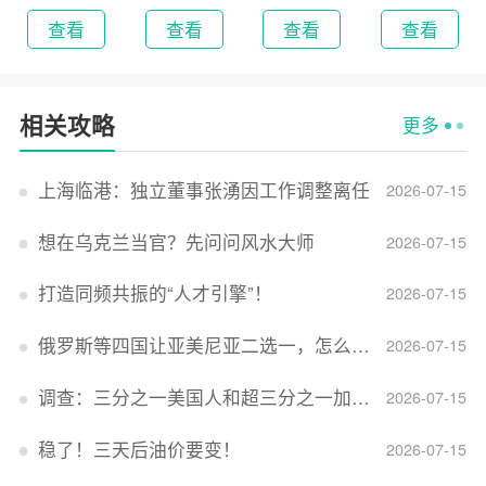
2026
版
查看
查看
查看
查看
相关攻略
更多
上海临港：独立董事张湧因工作调整离任
2026-07-15
想在乌克兰当官？先问问风水大师
2026-07-15
打造同频共振的“人才引擎”！
2026-07-15
俄罗斯等四国让亚美尼亚二选一，怎么回事？
2026-07-15
调查：三分之一美国人和超三分之一加拿大人感到经济压力
2026-07-15
稳了！三天后油价要变！
2026-07-15