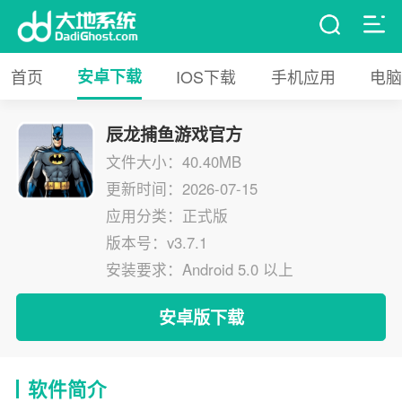
首页
安卓下载
IOS下载
手机应用
电脑
辰龙捕鱼游戏官方
文件大小：40.40MB
更新时间：2026-07-15
应用分类：正式版
版本号：v3.7.1
安装要求：Android 5.0 以上
安卓版下载
软件简介