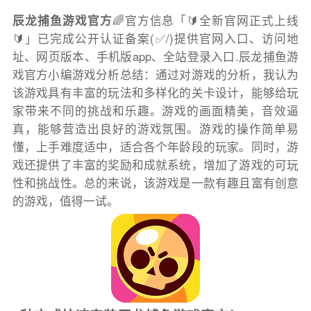
辰龙捕鱼游戏官方
🌈官方信息「🔰全新官网正式上线
🔰」已完成公开认证备案(✅/)提供官网入口、访问地
址、网页版本、手机版app、全站登录入口.辰龙捕鱼游
戏官方小编游戏分析总结：通过对游戏的分析，我认为
该游戏具有丰富的玩法和多样化的关卡设计，能够给玩
家带来不同的挑战和乐趣。游戏的画面精美，音效逼
真，能够营造出良好的游戏氛围。游戏的操作简单易
懂，上手难度适中，适合各个年龄段的玩家。同时，游
戏还提供了丰富的奖励和成就系统，增加了游戏的可玩
性和挑战性。总的来说，该游戏是一款有趣且富有创意
的游戏，值得一试。