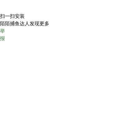
扫一扫安装
陌陌捕鱼达人发现更多
举
报