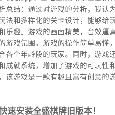
析总结：通过对游戏的分析，我认
玩法和多样化的关卡设计，能够给
和乐趣。游戏的画面精美，音效逼
的游戏氛围。游戏的操作简单易懂
合各个年龄段的玩家。同时，游戏
和成就系统，增加了游戏的可玩性
，该游戏是一款有趣且富有创意的
式快速安装全盛棋牌旧版本！