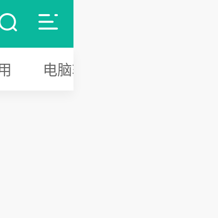
用
电脑软件
游戏攻略