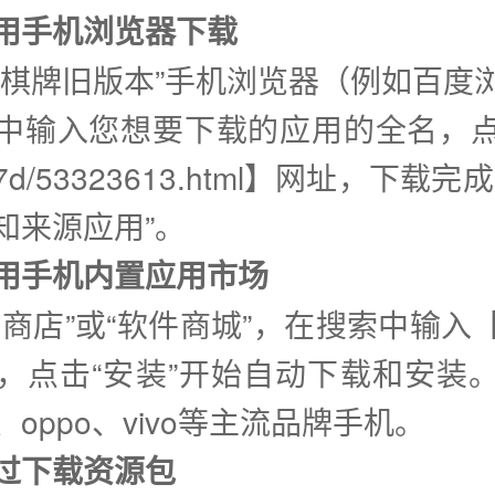
使用手机浏览器下载
盛棋牌旧版本”手机浏览器（例如百度
中输入您想要下载的应用的全名，
7d/53323613.html】网址，下载
知来源应用”。
②使用手机内置应用市场
用商店”或“软件商城”，在搜索中输入
，点击“安装”开始自动下载和安装
oppo、vivo等主流品牌手机。
通过下载资源包