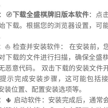
。
：🧭
下载全盛棋牌旧版本软件
：点
始下载。根据您的浏览器设置，可
。
步：⛵️ 检查并安装软件： 在安装前，
对下载的文件进行扫描，确保全盛
无恶意代码。 双击下载的安装文件
提示完成安装步骤，这可能包括
安装位置、配置安装选项等。
步：🌵 启动软件：安装完成后，通常