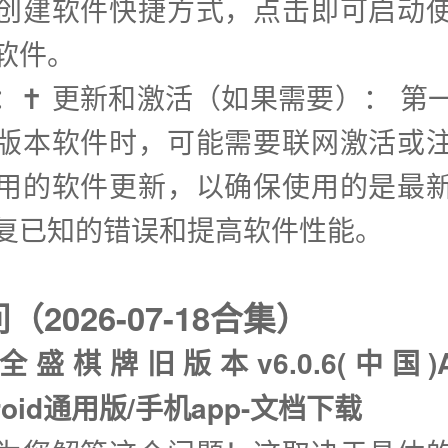
创建软件快捷方式，点击即可启动
软件。
步：✝️ 更新和激活（如果需要）： 第
版本软件时，可能需要联网激活或
用的软件更新，以确保使用的是最
复已知的错误和提高软件性能。
2026-07-18合集）
全盛棋牌旧版本v6.0.6(中国)
droid通用版/手机app-文档下载