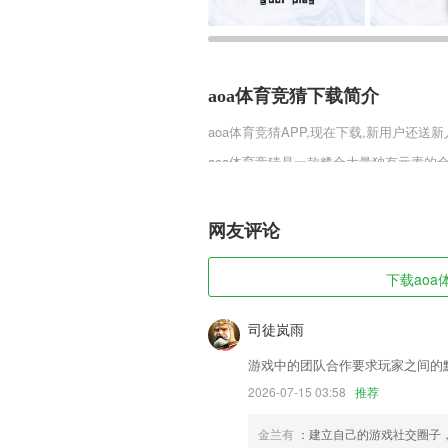
aoa体育竞猜下载简介
aoa体育竞猜
APP,现在下载,新用户还送新
aoa体育竞猜是一款糅合大量独有元素
戏的主流。宗教将会成为游戏的主要矛盾
通过不同的信仰战斗来冲破这个虚伪乌托
网友评论
aoa体育竞猜软件特色
1,提供更加高效便捷的便民服务,让广大
下载aoa
2,【证券从业资格考试2020最新题库】
3,海量素材，超级课件
司徒岚雨
4,方便你去在线学习，单元测试还有一些
游戏中的团队合作要求玩家之间的
5,不仅在打破原有的传统咨询模式基础
2026-07-15 03:58
推荐
式体制，拓宽了全国婚姻咨询行业的市场
金兰有
：建立自己的游戏社交圈子
6,快速钱包提现