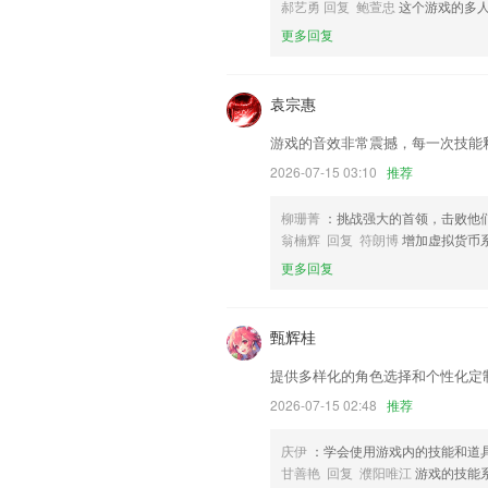
联系我们
郝艺勇 回复 鲍萱忠
这个游戏的多
以上就是aoa体育竞猜的介绍，如果您
更多回复
帮助我们更好的对产品进行优化修改。
袁宗惠
游戏的音效非常震撼，每一次技能
2026-07-15 03:10
推荐
柳珊菁
：挑战强大的首领，击败他
翁楠辉 回复 符朗博
增加虚拟货币
更多回复
甄辉桂
提供多样化的角色选择和个性化定
2026-07-15 02:48
推荐
庆伊
：学会使用游戏内的技能和道
甘善艳 回复 濮阳唯江
游戏的技能