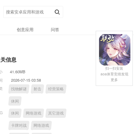
创意应用
问答
相关信息
扫一扫安装
小
41.60MB
aoa体育竞猜发现
更多
间
2026-07-15 03:58
类
找物解谜
射击
经营策略
休闲
AG
休闲
网络游戏
其它游戏
卡牌对战
网络游戏