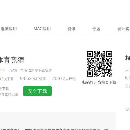
电脑应用
MAC应用
资讯
专题
设计奖
a体育竞猜
大
官方
年满12周岁
下载安装
时
57
次下载
94.62%
好评率
20972
人评论
扫码打开当前页下载
分
先下载
安全下载
a体育竞猜安装
T