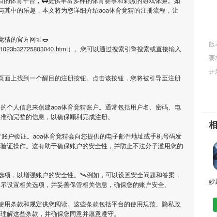
瞩目的体育平台，🚃提供丰富多样的体育赛事和刺激的游戏体验。如
与其中的乐趣，本文将为您详细介绍
aoa体育竞猜
的注册流程，让
育竞猜
的官方网址🌭
版
97892171023b32725803040.html）。您可以通过搜索引擎搜索或直接输入
要
开
在页面上找到一个醒目的注册按钮。点击该按钮，您将被引导至注册
要的个人信息来创建
aoa体育竞猜
账户。通常包括用户名、密码、电
供准确完整的信息，以确保顺利完成注册。
行账户验证。
aoa体育竞猜
会向您提供的电子邮件地址或手机号码发
行验证操作。这有助于确保账户的安全性，并防止不法分子滥用您的
选项，以增强账户的安全性。🛰例如，可以设置安全问题和答案，
提示设置相关选项，并妥善保管相关信息，确保您的账户安全。
使用条款和规定供您阅读。这些条款包括平台的使用规范、隐私政
并理解这些条款，并确保您同意并愿意遵守。