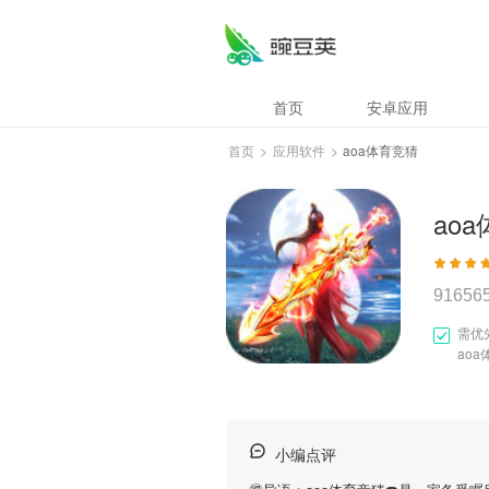
首页
安卓应用
首页
>
应用软件
>
aoa体育竞猜
ao
91656
需优
ao
小编点评