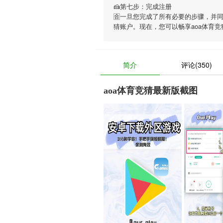
🍰第七步：完成注册
🈴一旦您完成了所有必要的步骤，并
猜账户。现在，您可以畅享
aoa体育竞
简介
评论(350)
aoa体育竞猜最新版截图