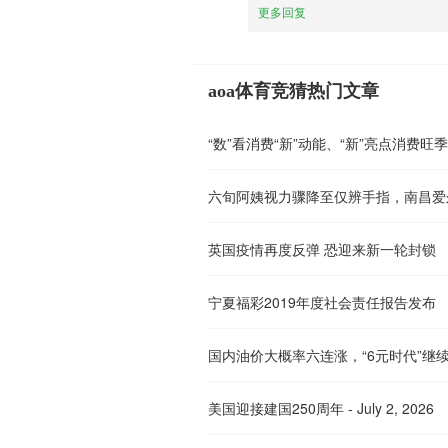
更多回复
aoa体育竞猜热门文章
“数”看消费“新”动能、“新”亮点消费
英国疫情再度反弹 恐迎来新一轮封锁
宁夏福彩2019年度社会责任报告发布
国内油价大概率六连涨，“6元时代”继
美国迎接建国250周年 - July 2, 2026