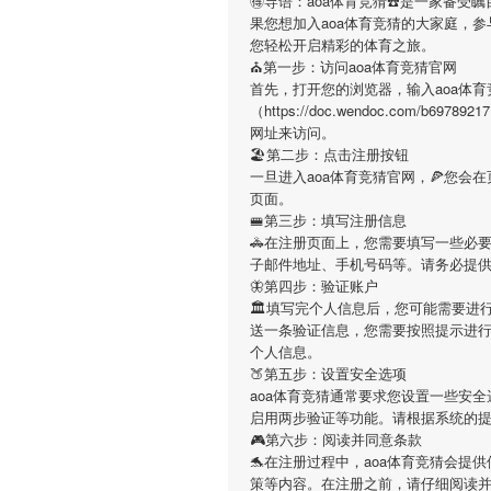
🉐导语：
aoa体育竞猜
☎️是一家备受
果您想加入
aoa体育竞猜
的大家庭，参
您轻松开启精彩的体育之旅。
⛪第一步：访问aoa体育竞猜官网
首先，打开您的浏览器，输入
aoa体
（https://doc.wendoc.com/b6
网址来访问。
🏖第二步：点击注册按钮
一旦进入
aoa体育竞猜
官网，🍕您会
页面。
🚝第三步：填写注册信息
🚓在注册页面上，您需要填写一些必
子邮件地址、手机号码等。请务必提
🦋第四步：验证账户
🏛填写完个人信息后，您可能需要进
送一条验证信息，您需要按照提示进
个人信息。
🍑第五步：设置安全选项
aoa体育竞猜
通常要求您设置一些安全
启用两步验证等功能。请根据系统的
🎮第六步：阅读并同意条款
🐬在注册过程中，
aoa体育竞猜
会提供
策等内容。在注册之前，请仔细阅读