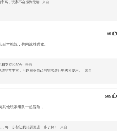
频率高，玩家不会感到无聊
来自
英文互译、朗读练习、背诵练习。
，学习、考试相关问题不懂就问
95
生奖励，同时学生可以看到自己的积分总数和积分排行位置
队副本挑战，共同战胜强敌。
孩子定制学习任务计划
松
互相支持和配合
来自
系统非常丰富，可以根据自己的需求进行购买和使用。
来自
565
。
；
与其他玩家组队一起冒险，
支持完全去掉妆容，还原真实美貌！
人，每一步都让我想要更进一步了解！
来自