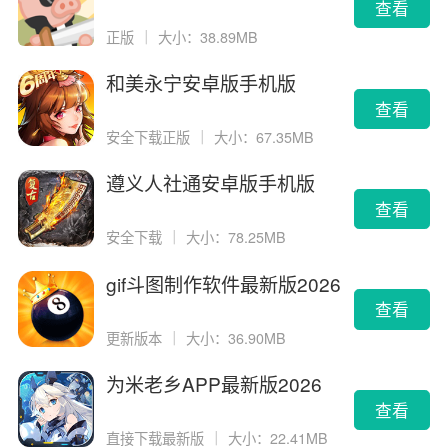
查看
正版
｜
大小：38.89MB
和美永宁安卓版手机版
查看
安全下载正版
｜
大小：67.35MB
遵义人社通安卓版手机版
查看
安全下载
｜
大小：78.25MB
gif斗图制作软件最新版2026
版
查看
更新版本
｜
大小：36.90MB
为米老乡APP最新版2026
查看
直接下载最新版
｜
大小：22.41MB