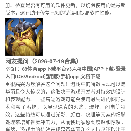
册。检查是否有可用的软件更新，以确保使用的是最新
版本，这有助于修复已知的错误和提高软件性能。
网友提问（2026-07-19合集）
💡
Q1：88体育app下载平台v3.4.4(中国)APP下载-登录
入口IOS/Android通用版/手机app-文档下载
🍁很高兴为您解答这个问题！游戏中的特效表现可以是
华丽且令人惊叹的，这取决于游戏开发者对特效的设计
和表现能力。一些高端游戏可能会使用最先进的图形技
术和粒子系统，以展现逼真的火焰、爆炸、闪电等特
效。这些特效可以通过光影、颜色、纹理等元素的细腻
处理来增加视觉冲击力，从而使玩家感到震撼和惊叹。
当然，游戏中的特效表现是否华丽和令人惊叹还取决于