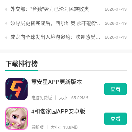
外交部：''台独''势力已沦为民族败类
2026-07-19
领导层更替完成后，西尔维奥·那不勒斯出任Lucid首席执行官
2026-07-19
成龙向全球发出入境游邀约：欢迎感受无滤镜的真实中国
2026-07-19
下载排行榜
慧安星APP更新版本
查看
电脑免费版
｜
大小：65.22MB
4和谐家园APP安卓版
查看
最新版
｜
大小：13.8MB