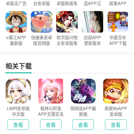
卓版无广告
台安卓版
卓版新版免
造APP正
居家APP
官方正版
2026版
费下载
版2026
手机版
e蓉江APP
快捷奏安卓
射洪容兴物
达叔APP
华夏召车
最新版
版官网版
业安卓版客
更新版本
APP下载
户端
2026
安装2026
相关下载
LMIR安卓版
榆林公积金
悄悄说APP最
美家lifeAPP
中文版
APP无需实名
新版
安卓版
认证版
查看
查看
查看
查看