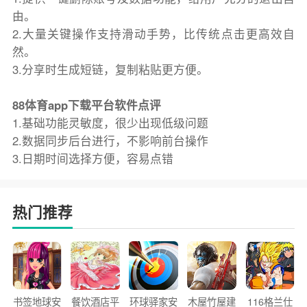
由。
2.大量关键操作支持滑动手势，比传统点击更高效自
然。
3.分享时生成短链，复制粘贴更方便。
88体育app下载平台软件点评
1.基础功能灵敏度，很少出现低级问题
2.数据同步后台进行，不影响前台操作
3.日期时间选择方便，容易点错
热门推荐
书签地球安
餐饮酒店平
环球驿家安
木屋竹屋建
116格兰仕