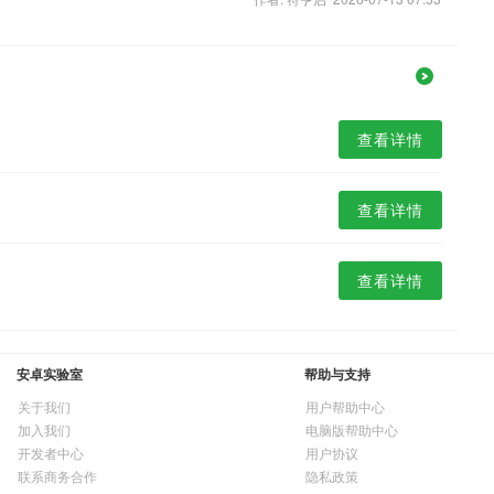
查看详情
查看详情
查看详情
安卓实验室
帮助与支持
关于我们
用户帮助中心
加入我们
电脑版帮助中心
开发者中心
用户协议
联系商务合作
隐私政策