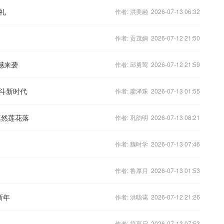
礼
作者: 洪美融 2026-07-13 06:32
作者: 贡茂娴 2026-07-12 21:50
撼来袭
作者: 邱勇莺 2026-07-12 21:59
斗新时代
作者: 廖泽珠 2026-07-13 01:55
凛然莲花落
作者: 巩韵明 2026-07-13 08:21
作者: 魏时学 2026-07-13 07:46
作者: 鲁厚月 2026-07-13 01:53
新年
作者: 洪聪霭 2026-07-12 21:26
作者: 符亨启 2026-07-13 07:53