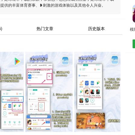
载提供的丰富体育赛事、❥刺激的游戏体验以及其他令人兴奋。
)
热门文章
历史版本