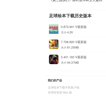
足球绘本下载历史版本
0.873.941 V最新版
大小 4.26
7.708.820 V最新版
大小 81.25MB
3.431.163 V最新版
大小 94.37MB
我们的产品
足球绘本下载手机客户端
应用安装器 Mac 版