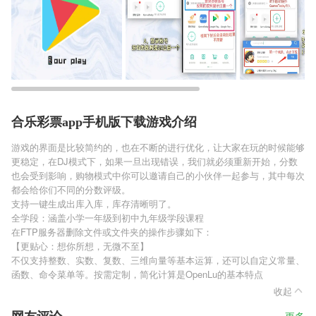
合乐彩票app手机版下载游戏介绍
游戏的界面是比较简约的，也在不断的进行优化，让大家在玩的时候能够
更稳定，在DJ模式下，如果一旦出现错误，我们就必须重新开始，分数
也会受到影响，购物模式中你可以邀请自己的小伙伴一起参与，其中每次
都会给你们不同的分数评级。
支持一键生成出库入库，库存清晰明了。
全学段：涵盖小学一年级到初中九年级学段课程
在FTP服务器删除文件或文件夹的操作步骤如下：
【更贴心：想你所想，无微不至】
不仅支持整数、实数、复数、三维向量等基本运算，还可以自定义常量、
函数、命令菜单等。按需定制，简化计算是OpenLu的基本特点
收起