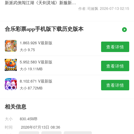
新派武侠闯江湖《天剑灵域》新服新惊喜
作者: 司娅飘 2026-07-13 02:15
合乐彩票app手机版下载历史版本
1.863.926 V最新版
查看详情
大小 9.75
5.952.583 V最新版
查看详情
大小 19.11MB
8.102.671 V最新版
查看详情
大小 87.72MB
相关信息
大小
830.45MB
时间
2026年07月13日 08:36