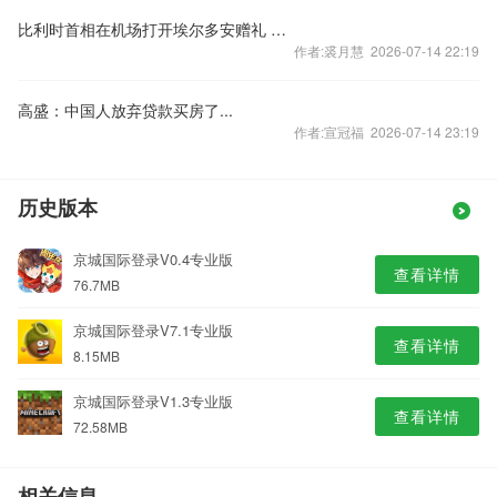
比利时首相在机场打开埃尔多安赠礼 随即移交机场警察
作者:裘月慧 2026-07-14 22:19
高盛：中国人放弃贷款买房了...
作者:宣冠福 2026-07-14 23:19
历史版本
京城国际登录V0.4专业版
查看详情
76.7MB
京城国际登录V7.1专业版
查看详情
8.15MB
京城国际登录V1.3专业版
查看详情
72.58MB