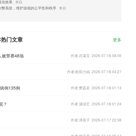
最佳效果
来自
作弊系统，维护游戏的公平性和秩序
来自
本热门文章
更多
被禁赛48场
作者:武霭宝 2026-07-18 08:06
作者:欧阳力娟 2026-07-18 04:27
病例135例
作者:樊荔若 2026-07-18 01:13
呢？
作者:蒲绿艺 2026-07-18 01:24
作者:溥英子 2026-07-17 22:38
作者:贺蓝琴 2026-07-18 05:17