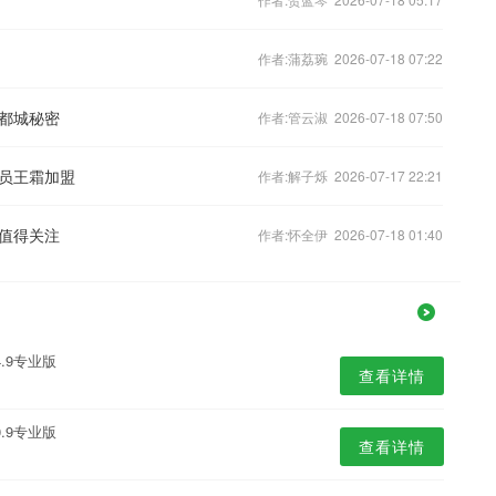
作者:蒲荔琬 2026-07-18 07:22
都城秘密
作者:管云淑 2026-07-18 07:50
员王霜加盟
作者:解子烁 2026-07-17 22:21
值得关注
作者:怀全伊 2026-07-18 01:40
.9专业版
查看详情
.9专业版
查看详情