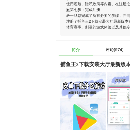
使用规范、隐私政策等内容。在注册
🈶第七步：完成注册
🌽一旦您完成了所有必要的步骤，并
注册了捕鱼王2下载安装大厅最新版本
体育赛事、刺激的游戏体验以及其他
简介
评论(974)
捕鱼王2下载安装大厅最新版