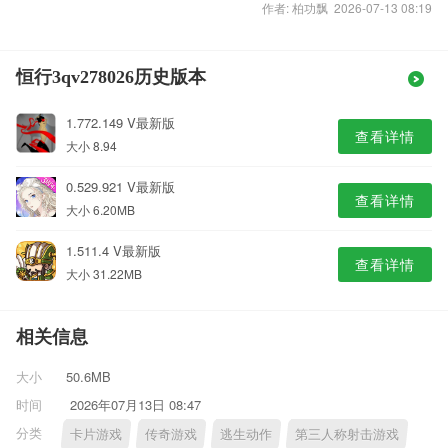
作者: 柏功飘 2026-07-13 08:19
恒行3qv278026历史版本
1.772.149 V最新版
查看详情
大小 8.94
0.529.921 V最新版
查看详情
大小 6.20MB
1.511.4 V最新版
查看详情
大小 31.22MB
相关信息
大小
50.6MB
时间
2026年07月13日 08:47
分类
卡片游戏
传奇游戏
逃生动作
第三人称射击游戏