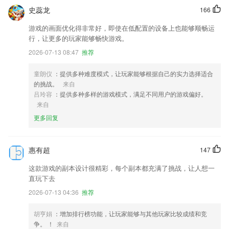
史蕊龙
166
游戏的画面优化得非常好，即使在低配置的设备上也能够顺畅运
行，让更多的玩家能够畅快游戏。
2026-07-13 08:47
推荐
童朗仪
：提供多种难度模式，让玩家能够根据自己的实力选择适合
的挑战。
来自
吕玲容
：提供多种多样的游戏模式，满足不同用户的游戏偏好。
来自
更多回复
惠有超
147
这款游戏的副本设计很精彩，每个副本都充满了挑战，让人想一
直玩下去
2026-07-13 04:36
推荐
胡亨娟
：增加排行榜功能，让玩家能够与其他玩家比较成绩和竞
争。 ！
来自