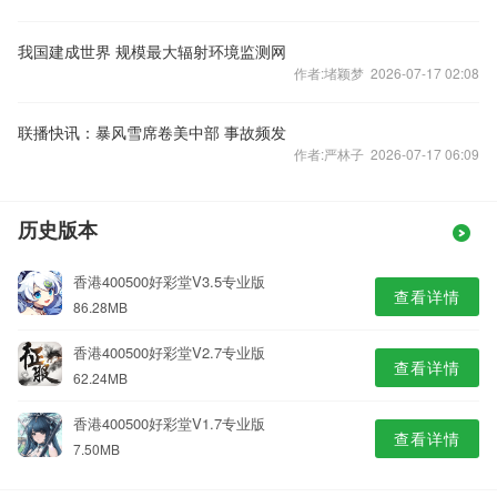
我国建成世界 规模最大辐射环境监测网
作者:堵颖梦 2026-07-17 02:08
联播快讯：暴风雪席卷美中部 事故频发
作者:严林子 2026-07-17 06:09
历史版本
香港400500好彩堂V3.5专业版
查看详情
86.28MB
香港400500好彩堂V2.7专业版
查看详情
62.24MB
香港400500好彩堂V1.7专业版
查看详情
7.50MB