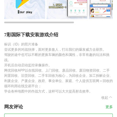
7彩国际下载安装游戏介绍
标识（ID）的照片准备
尝试更多的对战抉择，面对更多敌人，打出我们的爆发威力去获胜。
驾驶的途中也可以不断的更换车辆的颜色和属性，非常有趣的玩法和挑
战。
开机后自动启动监控录像操作。
网优回收APP以在线回收、上门回收、废品回收、废旧物资回收、二手
闲置回收、旧货回收、二手车回收为核心，为回收企业、加工拆解企业、
利废企业、产废企业、政府、事业单位、家庭、个人提供互联网＋回收的
循环利用在线交易平台；
学会各种地图中的作战方式，这样可以大大提高射击效率。
收起
网友评论
更多