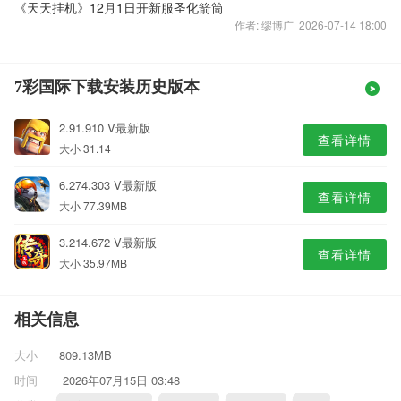
《天天挂机》12月1日开新服圣化箭筒
作者: 缪博广 2026-07-14 18:00
7彩国际下载安装历史版本
2.91.910 V最新版
查看详情
大小 31.14
6.274.303 V最新版
查看详情
大小 77.39MB
3.214.672 V最新版
查看详情
大小 35.97MB
相关信息
大小
809.13MB
时间
2026年07月15日 03:48