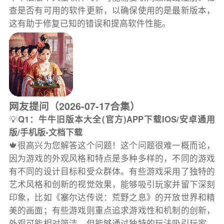
查是否有可用的软件更新，以确保使用的是最新版本，
这有助于修复已知的错误和提高软件性能。
网友提问（2026-07-17合集）
💡
Q1：牛牛旧版本大全(官方)APP下载IOS/安卓通用
版/手机版-文档下载
🍁很高兴为您解答这个问题！这个问题很难一概而论，
因为游戏的外观风格和特点是多种多样的，不同的游戏
有不同的设计目标和受众群体。有些游戏采用了独特的
艺术风格和创新的视觉效果，能够吸引玩家并留下深刻
印象，比如《塞尔达传说：荒野之息》的开放世界和精
美的画面；有些游戏则重点追求游戏性和机制的创新，
外观可能相对简洁，但能够通过独特的玩法吸引玩家，