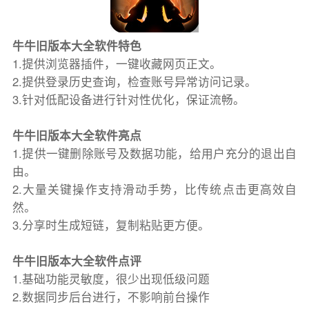
牛牛旧版本大全软件特色
1.提供浏览器插件，一键收藏网页正文。
2.提供登录历史查询，检查账号异常访问记录。
3.针对低配设备进行针对性优化，保证流畅。
牛牛旧版本大全软件亮点
1.提供一键删除账号及数据功能，给用户充分的退出自
由。
2.大量关键操作支持滑动手势，比传统点击更高效自
然。
3.分享时生成短链，复制粘贴更方便。
牛牛旧版本大全软件点评
1.基础功能灵敏度，很少出现低级问题
2.数据同步后台进行，不影响前台操作