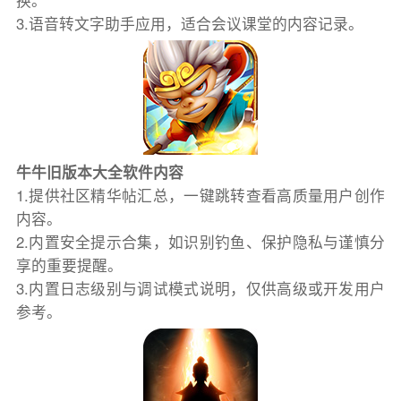
换。
3.语音转文字助手应用，适合会议课堂的内容记录。
牛牛旧版本大全软件内容
1.提供社区精华帖汇总，一键跳转查看高质量用户创作
内容。
2.内置安全提示合集，如识别钓鱼、保护隐私与谨慎分
享的重要提醒。
3.内置日志级别与调试模式说明，仅供高级或开发用户
参考。