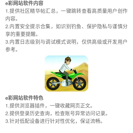
e彩网站软件内容
1.提供社区精华帖汇总，一键跳转查看高质量用户创作
内容。
2.内置安全提示合集，如识别钓鱼、保护隐私与谨慎分
享的重要提醒。
3.内置日志级别与调试模式说明，仅供高级或开发用户
参考。
e彩网站软件特色
1.提供浏览器插件，一键收藏网页正文。
2.提供登录历史查询，检查账号异常访问记录。
3.针对低配设备进行针对性优化，保证流畅。