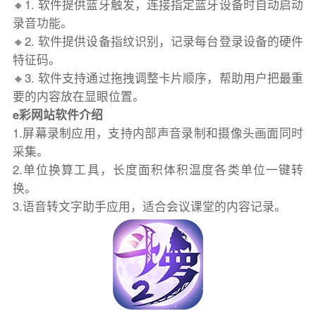
🔸1. 软件提供蓝牙触发，连接指定蓝牙设备时自动启动
录音功能。
🔸2. 软件提供设备指纹识别，记录每台登录设备的硬件
特征码。
🔸3. 软件支持通过拖拽调整卡片顺序，帮助用户把最重
要的内容放在显眼位置。
e彩网站软件介绍
1.屏幕录制应用，支持内部声音录制和摄像头画面同时
采集。
2.单位换算工具，长度面积体积温度各类单位一键转
换。
3.语音转文字助手应用，适合会议课堂的内容记录。