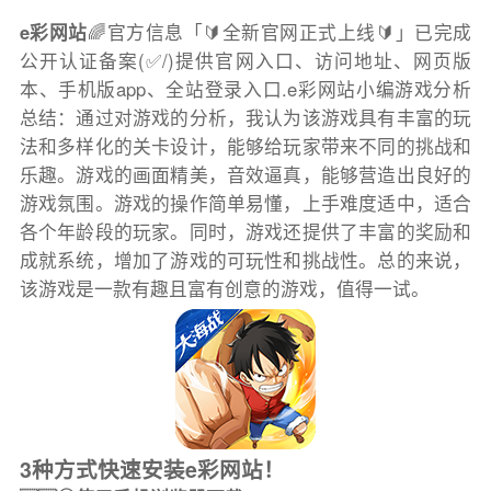
e彩网站
🌈官方信息「🔰全新官网正式上线🔰」已完成
公开认证备案(✅/)提供官网入口、访问地址、网页版
本、手机版app、全站登录入口.e彩网站小编游戏分析
总结：通过对游戏的分析，我认为该游戏具有丰富的玩
法和多样化的关卡设计，能够给玩家带来不同的挑战和
乐趣。游戏的画面精美，音效逼真，能够营造出良好的
游戏氛围。游戏的操作简单易懂，上手难度适中，适合
各个年龄段的玩家。同时，游戏还提供了丰富的奖励和
成就系统，增加了游戏的可玩性和挑战性。总的来说，
该游戏是一款有趣且富有创意的游戏，值得一试。
3种方式快速安装e彩网站！