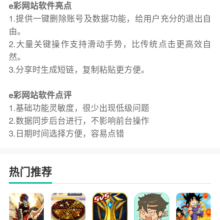
e彩网站软件亮点
1.提供一键删除账号及数据功能，给用户充分的退出自
由。
2.大量关键操作支持滑动手势，比传统点击更高效自
然。
3.分享时生成短链，复制粘贴更方便。
e彩网站软件点评
1.基础功能灵敏度，很少出现低级问题
2.数据同步后台进行，不影响前台操作
3.日期时间选择方便，容易点错
热门推荐