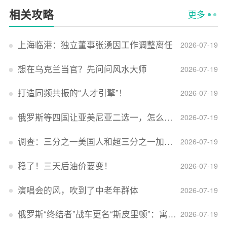
相关攻略
更多
上海临港：独立董事张湧因工作调整离任
2026-07-19
想在乌克兰当官？先问问风水大师
2026-07-19
打造同频共振的“人才引擎”！
2026-07-19
俄罗斯等四国让亚美尼亚二选一，怎么回事？
2026-07-19
调查：三分之一美国人和超三分之一加拿大人感到经济压力
2026-07-19
稳了！三天后油价要变！
2026-07-19
演唱会的风，吹到了中老年群体
2026-07-19
俄罗斯“终结者”战车更名“斯皮里顿”：寓意强大可靠，彰显俄精神力量
2026-07-19