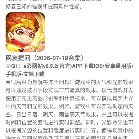
修复已知的错误和提高软件性能。
网友提问（2026-07-19合集）
💡
Q1：e彩网站v8.5.2(官方)APP下载IOS/安卓通用版/
手机版-文档下载
🍁很高兴为您解答这个问题！游戏中的天气和光影效果
可以通过技术手段实现非常逼真的效果。现代游戏开发
使用了先进的图形引擎和计算技术，可以模拟真实世界
中的天气和光影效果。例如，游戏中可以实现动态的天
空、日出日落、阴天、雨雪等天气效果，并且可以根据
时间和位置的变化进行实时调整。同时，光影效果也可
以根据光源的位置和强度进行实时计算，使得场景中的
物体在不同光照条件下呈现出逼真的阴影和反射效果。