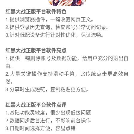
红黑大战正版平台软件特色
1.提供浏览器插件，一键收藏网页正文。
2.提供登录历史查询，检查账号异常访问记录。
3.针对低配设备进行针对性优化，保证流畅。
红黑大战正版平台软件亮点
1.提供一键删除账号及数据功能，给用户充分的退出自
由。
2.大量关键操作支持滑动手势，比传统点击更高效自
然。
3.分享时生成短链，复制粘贴更方便。
红黑大战正版平台软件点评
1.基础功能灵敏度，很少出现低级问题
2.数据同步后台进行，不影响前台操作
3.日期时间选择方便，容易点错