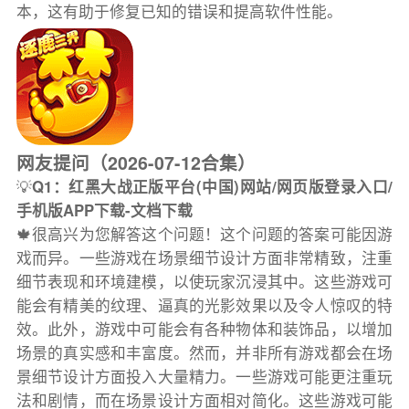
本，这有助于修复已知的错误和提高软件性能。
网友提问（2026-07-12合集）
💡
Q1：红黑大战正版平台(中国)网站/网页版登录入口/
手机版APP下载-文档下载
🍁很高兴为您解答这个问题！这个问题的答案可能因游
戏而异。一些游戏在场景细节设计方面非常精致，注重
细节表现和环境建模，以使玩家沉浸其中。这些游戏可
能会有精美的纹理、逼真的光影效果以及令人惊叹的特
效。此外，游戏中可能会有各种物体和装饰品，以增加
场景的真实感和丰富度。然而，并非所有游戏都会在场
景细节设计方面投入大量精力。一些游戏可能更注重玩
法和剧情，而在场景设计方面相对简化。这些游戏可能