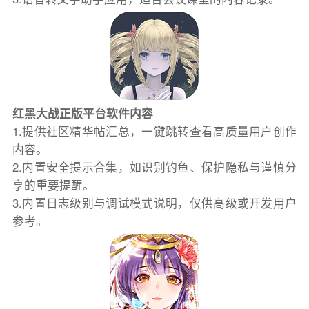
红黑大战正版平台软件内容
1.提供社区精华帖汇总，一键跳转查看高质量用户创作
内容。
2.内置安全提示合集，如识别钓鱼、保护隐私与谨慎分
享的重要提醒。
3.内置日志级别与调试模式说明，仅供高级或开发用户
参考。