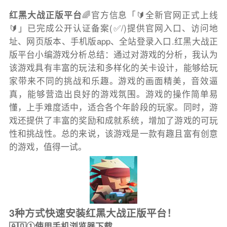
红黑大战正版平台
🌈官方信息「🔰全新官网正式上线
🔰」已完成公开认证备案(✅/)提供官网入口、访问地
址、网页版本、手机版app、全站登录入口.红黑大战正
版平台小编游戏分析总结：通过对游戏的分析，我认为
该游戏具有丰富的玩法和多样化的关卡设计，能够给玩
家带来不同的挑战和乐趣。游戏的画面精美，音效逼
真，能够营造出良好的游戏氛围。游戏的操作简单易
懂，上手难度适中，适合各个年龄段的玩家。同时，游
戏还提供了丰富的奖励和成就系统，增加了游戏的可玩
性和挑战性。总的来说，该游戏是一款有趣且富有创意
的游戏，值得一试。
3种方式快速安装红黑大战正版平台！
🇦🇶①使用手机浏览器下载