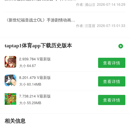
作者: 浦山洁 2026-07-14 16:29
《新世纪福音战士OL》手游剧情动画曝光 11年经典燃血再现
作者: 汪莲眉 2026-07-15 01:33
taptap1体育app下载历史版本
2.939.784 V最新版
查看详情
大小 64.67
8.201.479 V最新版
查看详情
大小 60.14MB
7.738.214 V最新版
查看详情
大小 55.29MB
相关信息