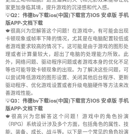
家更加身临其境，提升游戏的沉浸感和代入感。
💡
Q2：伟德bv下载ios(中国)下载官方IOS 安卓版 手机
版APP-文档下载
🍁很高兴为您解答这个问题！在游戏中，有可能会出现
卡顿现象或帧率下降的情况，尤其是在电脑配置较低或
者游戏要求较高的情况下。这可能是由于游戏的图形处
理或者计算量较大，超出了电脑的处理能力所致。此
外，网络问题、驱动程序问题或者游戏本身的优化不足
等也可能导致卡顿现象的出现。为了解决这些问题，可
以尝试降低游戏的图形设置、关闭其他后台程序、更新
驱动程序、优化游戏设置或者升级电脑硬件等方法来改
善游戏性能。
💡
Q3：伟德bv下载ios(中国)下载官方IOS 安卓版 手机
版APP-文档下载
🍁很高兴为您解答这个问题！游戏中的角色扮演
（RPG）系统设计涉及多个方面，包括角色的属性、技
能、装备、成长、战斗等。以下是一个常见的角色扮演