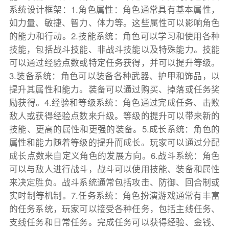
系统设计框架：1.角色属性：角色通常具有基本属性，
如力量、敏捷、智力、体力等。这些属性可以影响角色
的能力和行动。2.技能系统：角色可以学习和使用各种
技能，包括战斗技能、非战斗技能以及特殊能力。技能
可以通过经验点数或特定任务获得，并可以提升等级。
3.装备系统：角色可以装备各种武器、护甲和饰品，以
提升其属性和能力。装备可以通过购买、掉落或任务奖
励获得。4.经验和等级系统：角色通过完成任务、击败
敌人或获得经验点数来升级。等级的提升可以带来新的
技能、更高的属性和更强的装备。5.成长系统：角色的
属性和能力随着等级的提升而成长。玩家可以通过分配
成长点数来自定义角色的发展方向。6.战斗系统：角色
可以与敌人进行战斗，战斗可以使用技能、装备和属性
来决定胜负。战斗系统通常包括攻击、防御、回合制或
实时制等机制。7.任务系统：角色扮演游戏通常有丰富
的任务系统，玩家可以接受各种任务，包括主线任务、
支线任务和日常任务。完成任务可以获得经验、金钱、