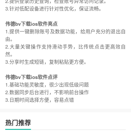
2.提供登录历史查询，检查账号异常访问记录。
3.针对低配设备进行针对性优化，保证流畅。
伟德bv下载ios软件亮点
1.提供一键删除账号及数据功能，给用户充分的退出自
由。
2.大量关键操作支持滑动手势，比传统点击更高效自
然。
3.分享时生成短链，复制粘贴更方便。
伟德bv下载ios软件点评
1.基础功能灵敏度，很少出现低级问题
2.数据同步后台进行，不影响前台操作
3.日期时间选择方便，容易点错
热门推荐