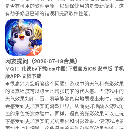
是否有可用的软件更新，以确保使用的是最新版本，这
有助于修复已知的错误和提高软件性能。
网友提问（2026-07-18合集）
💡
Q1：伟德bv下载ios(中国)下载官方IOS 安卓版 手机
版APP-文档下载
🍁很高兴为您解答这个问题！游戏中的天气和光影效果
的逼真程度可以极大地增强玩家的代入感。当游戏中的
天气效果如雨、雪、雾等能够真实地展现出来时，玩家
会感受到更加真实的游戏世界，从而更好地融入游戏角
色的角色扮演体验中。同样，逼真的光影效果可以让玩
家感受到更加真实的光线变化和阴影效果，使游戏场景
更加生动和细腻。这些逼真的天气和光影效果能够让玩