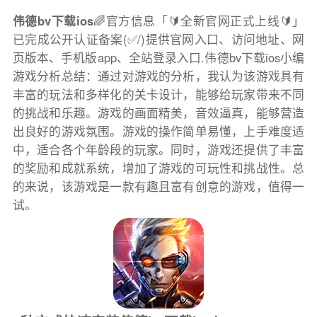
伟德bv下载ios
🌈官方信息「🔰全新官网正式上线🔰」
已完成公开认证备案(✅/)提供官网入口、访问地址、网
页版本、手机版app、全站登录入口.伟德bv下载ios小编
游戏分析总结：通过对游戏的分析，我认为该游戏具有
丰富的玩法和多样化的关卡设计，能够给玩家带来不同
的挑战和乐趣。游戏的画面精美，音效逼真，能够营造
出良好的游戏氛围。游戏的操作简单易懂，上手难度适
中，适合各个年龄段的玩家。同时，游戏还提供了丰富
的奖励和成就系统，增加了游戏的可玩性和挑战性。总
的来说，该游戏是一款有趣且富有创意的游戏，值得一
试。