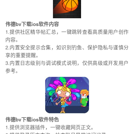
伟德bv下载ios软件内容
1.提供社区精华帖汇总，一键跳转查看高质量用户创作
内容。
2.内置安全提示合集，如识别钓鱼、保护隐私与谨慎分
享的重要提醒。
3.内置日志级别与调试模式说明，仅供高级或开发用户
参考。
伟德bv下载ios软件特色
1.提供浏览器插件，一键收藏网页正文。