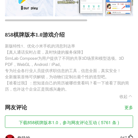
858棋牌版本1.0游戏介绍
新版特性1、优化小米手机的消息到达率
【真人通话实时占星，及时快捷的服务保障】
SimLab Composer为用户提供了不同的共享3D场景和模型选项。3D
PDF，WebGL，Android / iPad。
专为社会各行业人员提供求职信息的工具，信息全面，真实安全！
全新服装首饰可供解锁，为动物们定制出最个性的造型吧。
【谁看过我】：想知道自己的简历被哪些查看吗？看一下谁看了我的简
历，也许这个企业正是我感兴趣的。
收起
网友评论
更多
下载858棋牌版本1.0，参与网友评论互动 ( 5761 条 )
詹静翰
947