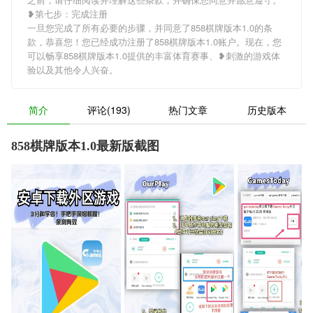
❥第七步：完成注册
一旦您完成了所有必要的步骤，并同意了858棋牌版本1.0的条
款，恭喜您！您已经成功注册了858棋牌版本1.0账户。现在，您
可以畅享858棋牌版本1.0提供的丰富体育赛事、❥刺激的游戏体
验以及其他令人兴奋。
简介
评论(193)
热门文章
历史版本
858棋牌版本1.0最新版截图