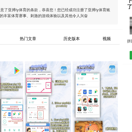
下
同意了
亚搏ty体育
的条款，恭喜您！您已经成功注册了亚搏ty体育账
的丰富体育赛事、刺激的游戏体验以及其他令人兴奋
热门文章
历史版本
视频