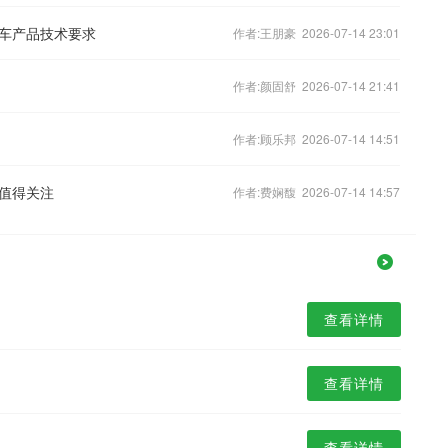
车产品技术要求
作者:王朋豪 2026-07-14 23:01
作者:颜固舒 2026-07-14 21:41
作者:顾乐邦 2026-07-14 14:51
值得关注
作者:费娴馥 2026-07-14 14:57
查看详情
查看详情
查看详情