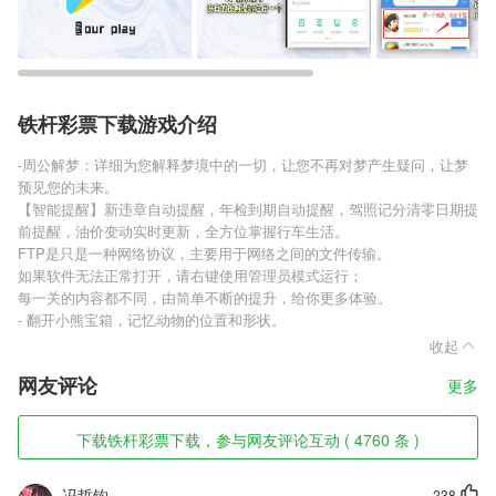
铁杆彩票下载游戏介绍
-周公解梦：详细为您解释梦境中的一切，让您不再对梦产生疑问，让梦
预见您的未来。
【智能提醒】新违章自动提醒，年检到期自动提醒，驾照记分清零日期提
前提醒，油价变动实时更新，全方位掌握行车生活。
FTP是只是一种网络协议，主要用于网络之间的文件传输。
如果软件无法正常打开，请右键使用管理员模式运行；
每一关的内容都不同，由简单不断的提升，给你更多体验。
- 翻开小熊宝箱，记忆动物的位置和形状。
收起
网友评论
更多
下载铁杆彩票下载，参与网友评论互动 ( 4760 条 )
冯哲钧
238