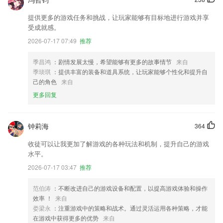
提供更多的游戏任务和挑战，让玩家能够有目标地进行游戏并享
受成就感。
2026-07-17 07:49
推荐
季昌鸿
：剧情发展太慢，希望能够有更多的故事情节
来自
季琰琪
：提供丰富的装备和道具系统，让玩家能够个性化和提升自
己的角色
来自
更多回复
钟莉海
364
收徒可以让我更加了解游戏的各种玩法和机制，提升自己的游戏
水平。
2026-07-17 03:47
推荐
范伯涛
：不断改进自己的游戏设备和配置，以提高游戏体验和操作
效率 ！
来自
娄梁永
：注重游戏中的策略和战术。通过灵活运用各种策略，才能
在游戏中获得更多的优势
来自