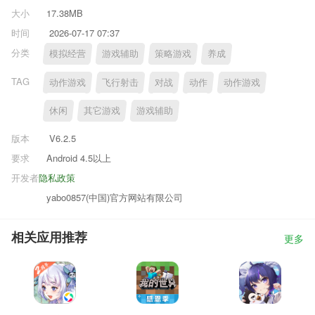
大小
17.38MB
时间
2026-07-17 07:37
分类
模拟经营
游戏辅助
策略游戏
养成
TAG
动作游戏
飞行射击
对战
动作
动作游戏
休闲
其它游戏
游戏辅助
版本
V6.2.5
要求
Android 4.5以上
开发者
隐私政策
yabo0857(中国)官方网站有限公司
相关应用推荐
更多