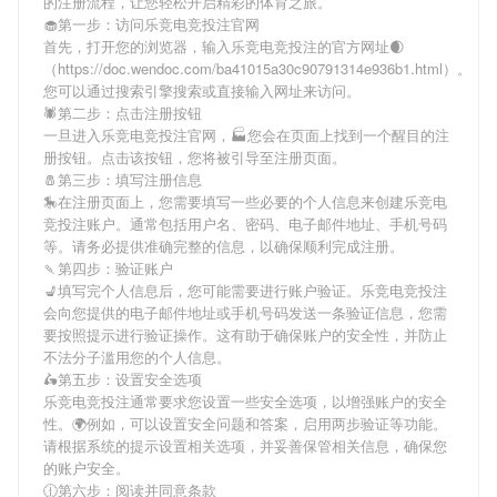
的注册流程，让您轻松开启精彩的体育之旅。
🧁第一步：访问乐竞电竞投注官网
首先，打开您的浏览器，输入
乐竞电竞投注
的官方网址🌒
（https://doc.wendoc.com/ba41015a30c90791314e936b1.html）。
您可以通过搜索引擎搜索或直接输入网址来访问。
🕷第二步：点击注册按钮
一旦进入
乐竞电竞投注
官网，🏭您会在页面上找到一个醒目的注
册按钮。点击该按钮，您将被引导至注册页面。
🧂第三步：填写注册信息
🎠在注册页面上，您需要填写一些必要的个人信息来创建
乐竞电
竞投注
账户。通常包括用户名、密码、电子邮件地址、手机号码
等。请务必提供准确完整的信息，以确保顺利完成注册。
🍡第四步：验证账户
💺填写完个人信息后，您可能需要进行账户验证。
乐竞电竞投注
会向您提供的电子邮件地址或手机号码发送一条验证信息，您需
要按照提示进行验证操作。这有助于确保账户的安全性，并防止
不法分子滥用您的个人信息。
🛵第五步：设置安全选项
乐竞电竞投注
通常要求您设置一些安全选项，以增强账户的安全
性。🌍例如，可以设置安全问题和答案，启用两步验证等功能。
请根据系统的提示设置相关选项，并妥善保管相关信息，确保您
的账户安全。
🕧第六步：阅读并同意条款