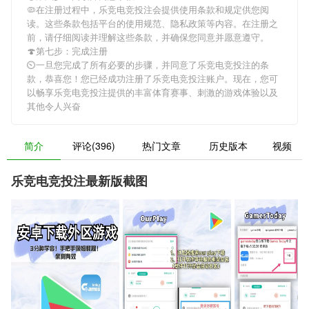
🦠在注册过程中，
乐竞电竞投注
会提供使用条款和规定供您阅
读。这些条款包括平台的使用规范、隐私政策等内容。在注册之
前，请仔细阅读并理解这些条款，并确保您同意并愿意遵守。
🍄第七步：完成注册
⏲一旦您完成了所有必要的步骤，并同意了
乐竞电竞投注
的条
款，恭喜您！您已经成功注册了乐竞电竞投注账户。现在，您可
以畅享
乐竞电竞投注
提供的丰富体育赛事、刺激的游戏体验以及
其他令人兴奋
简介
评论(396)
热门文章
历史版本
视频
乐竞电竞投注最新版截图