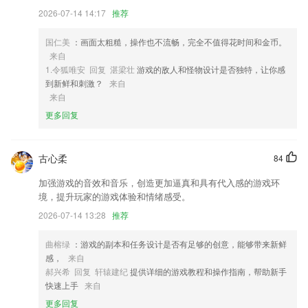
2,个性化人脉管理，2265用户可以运用这款软件来维护自己的人脉，互通
2026-07-14 14:17
推荐
有无，加强彼此之间的联系;
3,早教游戏
国仁美
：画面太粗糙，操作也不流畅，完全不值得花时间和金币。
4,重难点会进行终点讲解，以大家最能接受的方式来讲解，绝对让大家顺
来自
利获得学习反复
1.令狐唯安 回复 湛梁壮
游戏的敌人和怪物设计是否独特，让你感
到新鲜和刺激？
来自
5,【4】后台播放人性化，灌灌耳音很方便，磁带碟片go away!
来自
6,开发商：温州孜峰网络科技有限公司
更多回复
乐竞电竞投注软件优势
1.提供帮助与激发从业者学习与成长的教育培训
古心柔
84
2.中考单词，中考核心单词辅导，每个单词都有详细的用法说明和例句
加强游戏的音效和音乐，创造更加逼真和具有代入感的游戏环
等。
境，提升玩家的游戏体验和情绪感受。
3.·学习的状态以及效果不同，老师会给定的教程也是分阶段的
2026-07-14 13:28
推荐
4.提供人才猎聘的人力资源管理业务;
曲榕绿
：游戏的副本和任务设计是否有足够的创意，能够带来新鲜
5.：转存功能 轻松得到孩子的成长足迹
感，
来自
郝兴希 回复 轩辕建纪
提供详细的游戏教程和操作指南，帮助新手
6.★来开导孩子的思维，和自主思考的能力，让孩子发挥自己的思维和思
快速上手
来自
考能力。
更多回复
乐竞电竞投注更新了什么?