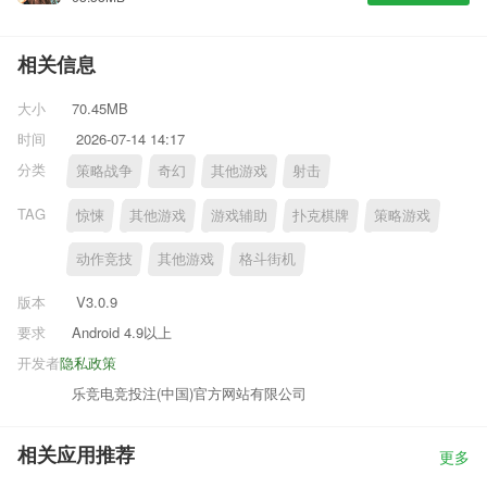
相关信息
大小
70.45MB
时间
2026-07-14 14:17
分类
策略战争
奇幻
其他游戏
射击
TAG
惊悚
其他游戏
游戏辅助
扑克棋牌
策略游戏
动作竞技
其他游戏
格斗街机
版本
V3.0.9
要求
Android 4.9以上
开发者
隐私政策
乐竞电竞投注(中国)官方网站有限公司
相关应用推荐
更多