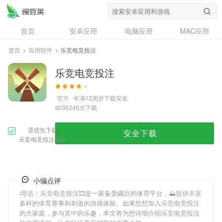
首页
安卓应用
电脑应用
MAC应用
资讯
专题
设计奖
创意应用
首页
>
应用软件
>
乐竞电竞投注
问答
乐竞电竞投注
官方
年满12周岁
下载安装
次下载
9036240
需优先下载
安全下载
乐竞电竞投注安装
小编点评
ℹ导语：
乐竞电竞投注
🎞是一家备受瞩目的体育平台，⛰提供丰富
多样的体育赛事和刺激的游戏体验。如果您想加入
乐竞电竞投注
的大家庭，参与其中的乐趣，本文将为您详细介绍
乐竞电竞投注