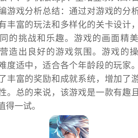
编游戏分析总结：通过对游戏的分
有丰富的玩法和多样化的关卡设计
同的挑战和乐趣。游戏的画面精
营造出良好的游戏氛围。游戏的
难度适中，适合各个年龄段的玩家
了丰富的奖励和成就系统，增加了
性。总的来说，该游戏是一款有趣
值得一试。