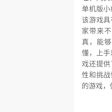
单机版小
该游戏具
家带来不
真，能够
懂，上手
戏还提供
性和挑战
的游戏，