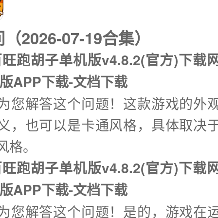
2026-07-19合集）
旺跑胡子单机版v4.8.2(官方)下载网
版APP下载-文档下载
兴为您解答这个问题！这款游戏的外
义，也可以是卡通风格，具体取决
风格。
旺跑胡子单机版v4.8.2(官方)下载网
版APP下载-文档下载
兴为您解答这个问题！是的，游戏在