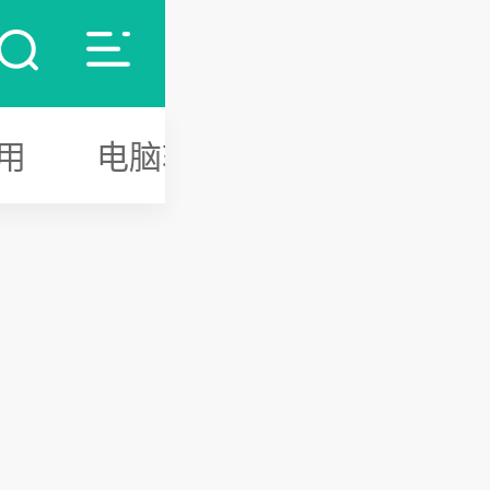
用
电脑软件
游戏攻略