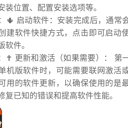
安装位置、配置安装选项等。
步：🌵 启动软件：安装完成后，通常
创建软件快捷方式，点击即可启动
版软件。
步：✝️ 更新和激活（如果需要）： 第
单机版软件时，可能需要联网激活
可用的软件更新，以确保使用的是
修复已知的错误和提高软件性能。