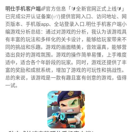
明仕手机客户端
🌈官方信息「🔰全新官网正式上线🔰」
已完成公开认证备案(✅/)提供官网入口、访问地址、网
页版本、手机版app、全站登录入口.明仕手机客户端小
编游戏分析总结：通过对游戏的分析，我认为该游戏具
有丰富的玩法和多样化的关卡设计，能够给玩家带来不
同的挑战和乐趣。游戏的画面精美，音效逼真，能够营
造出良好的游戏氛围。游戏的操作简单易懂，上手难度
适中，适合各个年龄段的玩家。同时，游戏还提供了丰
富的奖励和成就系统，增加了游戏的可玩性和挑战性。
总的来说，该游戏是一款有趣且富有创意的游戏，值得
一试。