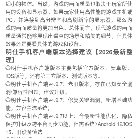
细小的物体。当然，游戏的画面质量也取决于玩家所使
用的设备和显示器。如果玩家使用高性能的游戏主机或
PC，并连接到高分辨率和高刷新率的显示器，那么游
戏的画面质量将更加出色。总体而言，现代游戏的画面
质量通常能够展现出逼真的场景和精美的细节，但具体
效果还是要看具体的游戏和设备。
明仕手机客户端版本选择建议【2026最新整
理】
💮明仕手机客户端版本主要包括官方版本、安卓版、
iOS版等，还有第三方版本、测试版本等。
💮明仕手机客户端v4.9.7：老旧版本，存在已知安全漏
洞/兼容性问题，建议升级；
💮明仕手机客户端v4.9.7：修复关键漏洞，新增基础功
能，兼容主流系统；
💮明仕手机客户端v4.9.7以上：含最新性能优化、隐私
保护升级及跨平台同步功能，但需系统≥Android 12/iOS
15，旧设备慎选。