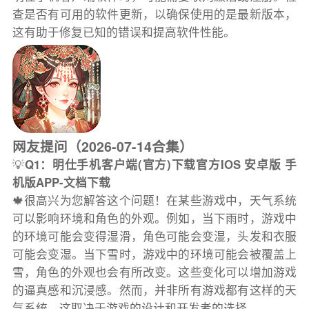
查是否有可用的软件更新，以确保使用的是最新版本，
这有助于修复已知的错误和提高软件性能。
网友提问（2026-07-14合集）
💡
Q1：明仕手机客户端(官方)下载官方IOS 安卓版 手
机版APP-文档下载
🍁很高兴为您解答这个问题！在某些游戏中，天气系统
可以影响环境和角色的外观。例如，当下雨时，游戏中
的环境可能会变得湿滑，角色可能会变湿，头发和衣服
可能会变湿。当下雪时，游戏中的环境可能会被覆盖上
雪，角色的外观也会有所改变。这些变化可以增加游戏
的逼真感和沉浸感。然而，并非所有游戏都有这样的天
气系统，这取决于游戏的设计和开发者的选择。