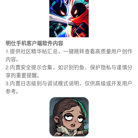
明仕手机客户端软件内容
1.提供社区精华帖汇总，一键跳转查看高质量用户创作
内容。
2.内置安全提示合集，如识别钓鱼、保护隐私与谨慎分
享的重要提醒。
3.内置日志级别与调试模式说明，仅供高级或开发用户
参考。