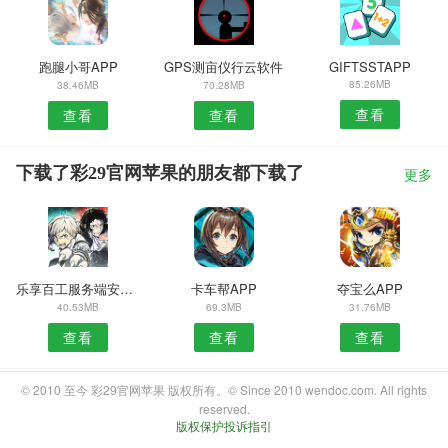
跑腿小哥APP
GPS测亩仪行云软件
GIFTSSTAPP
85.26MB
38.46MB
70.28MB
查看
查看
查看
下载了彩29官网苹果的朋友都下载了
更多
乐享百工服务端安卓版
卡车帮APP
夺宝么APP
40.53MB
69.3MB
31.76MB
查看
查看
查看
© 2010 至今 彩29官网苹果 版权所有。© Since 2010 wendoc.com. All rights
reserved.
版权保护投诉指引