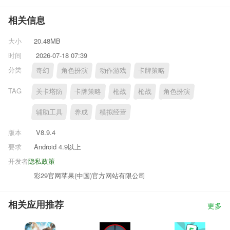
相关信息
大小
20.48MB
时间
2026-07-18 07:39
分类
奇幻
角色扮演
动作游戏
卡牌策略
TAG
关卡塔防
卡牌策略
枪战
枪战
角色扮演
辅助工具
养成
模拟经营
版本
V8.9.4
要求
Android 4.9以上
开发者
隐私政策
彩29官网苹果(中国)官方网站有限公司
相关应用推荐
更多